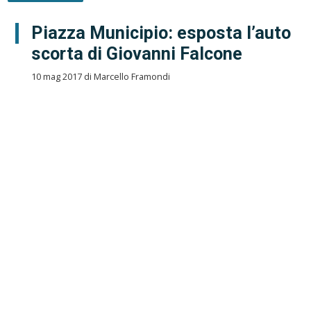
Piazza Municipio: esposta l’auto
scorta di Giovanni Falcone
10 mag 2017 di Marcello Framondi