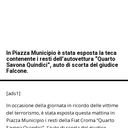
In Piazza Municipio è stata esposta la teca
contenente i resti dell’autovettura “Quarto
Savona Quindici”, auto di scorta del giudice
Falcone.
[ads1]
In occasione della giornata in ricordo delle vittime
del terrorismo, è stata esposta questa mattina in
Piazza Municipio i resti della Fiat Croma “Quarto
Savona Quindici”, l’auto di scorta del giudice