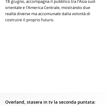
18 giugno, accompagna il pubblico tra l’Asia sud-
orientale e l’America Centrale, mostrando due
realtà diverse ma accomunate dalla volontà di
costruire il proprio futuro.
Overland, stasera in tv la seconda puntata: