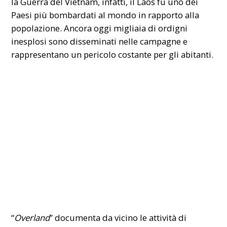
la Guerra del Vietnam, infatti, il Laos fu uno dei
Paesi più bombardati al mondo in rapporto alla
popolazione. Ancora oggi migliaia di ordigni
inesplosi sono disseminati nelle campagne e
rappresentano un pericolo costante per gli abitanti.
“
Overland
” documenta da vicino le attività di