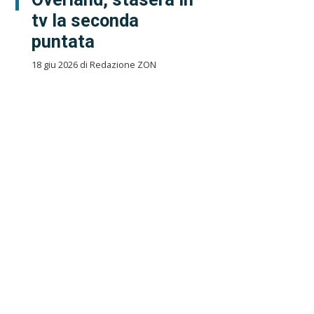
tv la seconda
puntata
18 giu 2026 di Redazione ZON