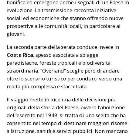
bonifica ed emergono anche i segnali di un Paese in
evoluzione. La trasmissione racconta iniziative
sociali ed economiche che stanno offrendo nuove
prospettive alle comunità locali, in particolare ai
giovani.
La seconda parte della serata conduce invece in
Costa Rica
, spesso associata a spiagge
paradisiache, foreste tropicali e biodiversità
straordinaria. “Overland” sceglie però di andare
oltre lo scenario turistico per condurci verso una
realtà più complessa e sfaccettata.
Il viaggio mette in luce una delle decisioni più
originali della storia del Paese, ovvero l’abolizione
dell’esercito nel 1948: si tratta di una scelta che ha
consentito nel tempo di destinare maggiori risorse
a istruzione, sanità e servizi pubblici. Non mancano