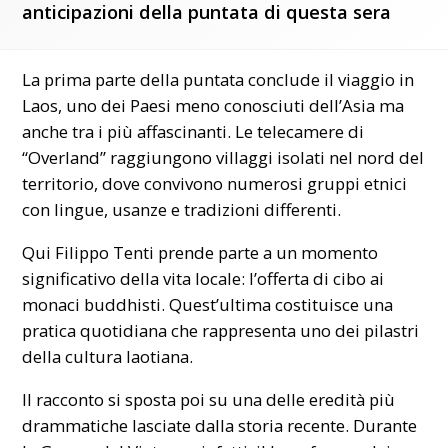
anticipazioni della puntata di questa sera
La prima parte della puntata conclude il viaggio in
Laos, uno dei Paesi meno conosciuti dell’Asia ma
anche tra i più affascinanti. Le telecamere di
“Overland” raggiungono villaggi isolati nel nord del
territorio, dove convivono numerosi gruppi etnici
con lingue, usanze e tradizioni differenti.
Qui Filippo Tenti prende parte a un momento
significativo della vita locale: l’offerta di cibo ai
monaci buddhisti. Quest’ultima costituisce una
pratica quotidiana che rappresenta uno dei pilastri
della cultura laotiana.
Il racconto si sposta poi su una delle eredità più
drammatiche lasciate dalla storia recente. Durante