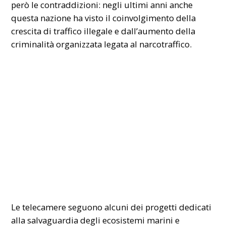
però le contraddizioni: negli ultimi anni anche
questa nazione ha visto il coinvolgimento della
crescita di traffico illegale e dall’aumento della
criminalità organizzata legata al narcotraffico.
Le telecamere seguono alcuni dei progetti dedicati
alla salvaguardia degli ecosistemi marini e