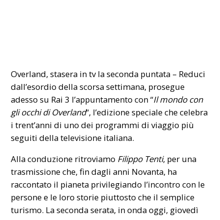
Overland, stasera in tv la seconda puntata – Reduci
dall’esordio della scorsa settimana, prosegue
adesso su
Rai 3
l’appuntamento con “
Il mondo con
gli occhi di Overland
“, l’edizione speciale che celebra
i trent’anni di uno dei programmi di viaggio più
seguiti della televisione italiana.
Alla conduzione ritroviamo
Filippo Tenti
, per una
trasmissione che, fin dagli anni Novanta, ha
raccontato il pianeta privilegiando l’incontro con le
persone e le loro storie piuttosto che il semplice
turismo. La seconda serata, in onda oggi, giovedì