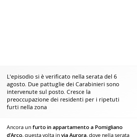
L'episodio si è verificato nella serata del 6
agosto. Due pattuglie dei Carabinieri sono
intervenute sul posto. Cresce la
preoccupazione dei residenti per i ripetuti
furti nella zona
Ancora un
furto in appartamento a Pomigliano
d’Arco
, questa volta in
via Aurora
, dove nella serata