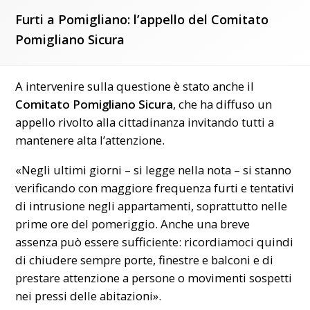
Furti a Pomigliano: l’appello del Comitato
Pomigliano Sicura
A intervenire sulla questione è stato anche il
Comitato Pomigliano Sicura
, che ha diffuso un
appello rivolto alla cittadinanza invitando tutti a
mantenere alta l’attenzione.
«Negli ultimi giorni – si legge nella nota – si stanno
verificando con maggiore frequenza furti e tentativi
di intrusione negli appartamenti, soprattutto nelle
prime ore del pomeriggio. Anche una breve
assenza può essere sufficiente: ricordiamoci quindi
di chiudere sempre porte, finestre e balconi e di
prestare attenzione a persone o movimenti sospetti
nei pressi delle abitazioni».