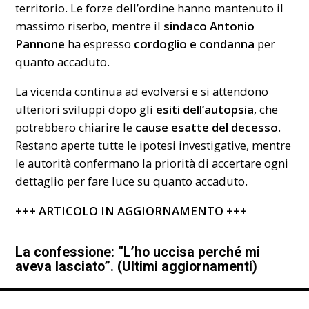
territorio. Le forze dell’ordine hanno mantenuto il
massimo riserbo, mentre il
sindaco Antonio
Pannone
ha espresso
cordoglio e condanna
per
quanto accaduto.
La vicenda continua ad evolversi e si attendono
ulteriori sviluppi dopo gli
esiti dell’autopsia
, che
potrebbero chiarire le
cause esatte del decesso
.
Restano aperte tutte le ipotesi investigative, mentre
le autorità confermano la priorità di accertare ogni
dettaglio per fare luce su quanto accaduto.
+++ ARTICOLO IN AGGIORNAMENTO +++
La confessione: “L’ho uccisa perché mi
aveva lasciato”. (Ultimi aggiornamenti)