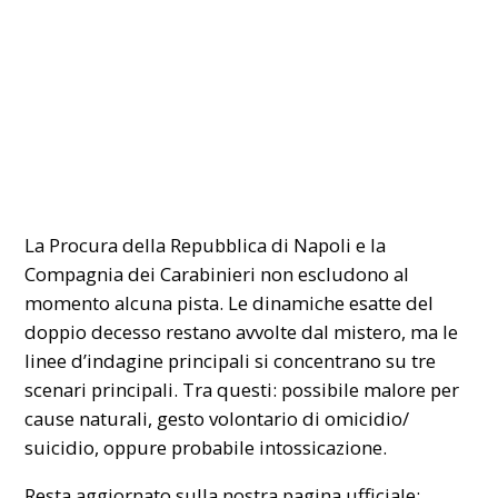
La Procura della Repubblica di Napoli e la
Compagnia dei Carabinieri non escludono al
momento alcuna pista. Le dinamiche esatte del
doppio decesso restano avvolte dal mistero, ma le
linee d’indagine principali si concentrano su tre
scenari principali. Tra questi: possibile malore per
cause naturali, gesto volontario di omicidio/
suicidio, oppure probabile intossicazione.
Resta aggiornato sulla nostra pagina ufficiale: