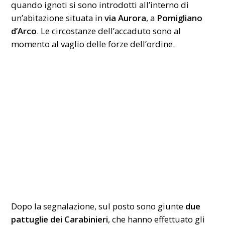
quando ignoti si sono introdotti all’interno di
un’abitazione situata in
via Aurora
, a
Pomigliano
d’Arco
. Le circostanze dell’accaduto sono al
momento al vaglio delle forze dell’ordine.
Dopo la segnalazione, sul posto sono giunte
due
pattuglie dei Carabinieri
, che hanno effettuato gli