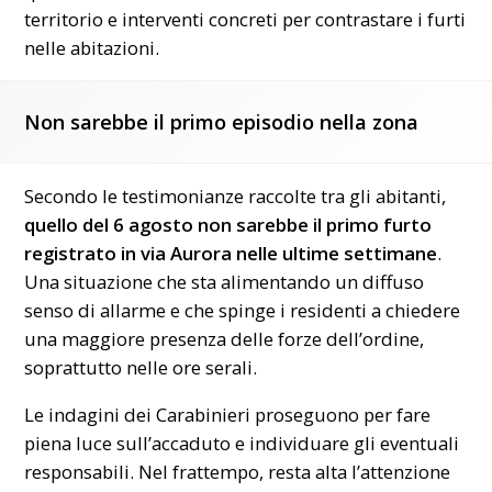
territorio e interventi concreti per contrastare i furti
nelle abitazioni.
Non sarebbe il primo episodio nella zona
Secondo le testimonianze raccolte tra gli abitanti,
quello del 6 agosto non sarebbe il primo furto
registrato in via Aurora nelle ultime settimane
.
Una situazione che sta alimentando un diffuso
senso di allarme e che spinge i residenti a chiedere
una maggiore presenza delle forze dell’ordine,
soprattutto nelle ore serali.
Le indagini dei
Carabinieri
proseguono per fare
piena luce sull’accaduto e individuare gli eventuali
responsabili. Nel frattempo, resta alta l’attenzione