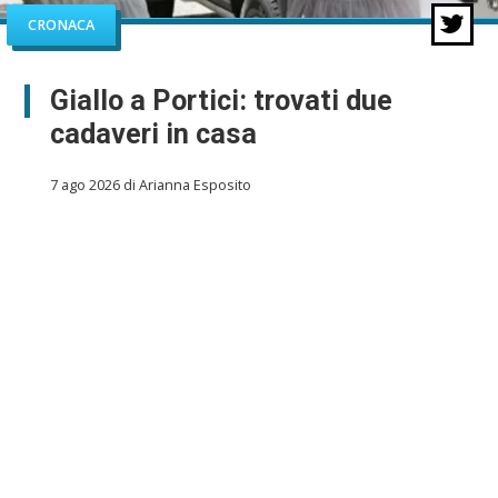
CRONACA
Giallo a Portici: trovati due
cadaveri in casa
7 ago 2026 di Arianna Esposito