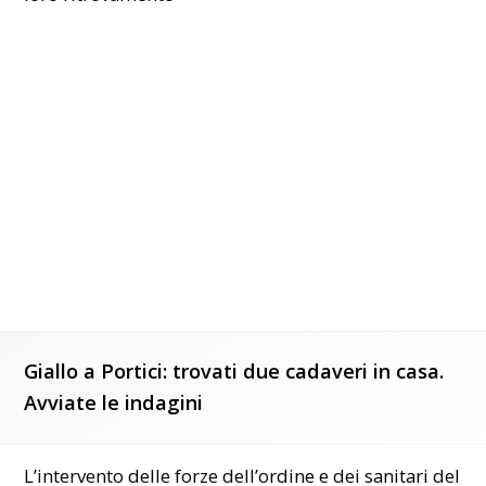
Giallo a Portici: trovati due cadaveri in casa.
Avviate le indagini
L’intervento delle forze dell’ordine e dei sanitari del