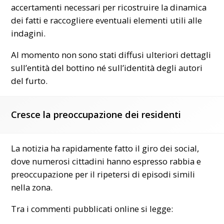
accertamenti necessari per ricostruire la dinamica
dei fatti e raccogliere eventuali elementi utili alle
indagini.
Al momento non sono stati diffusi ulteriori dettagli
sull’entità del bottino né sull’identità degli autori
del furto.
Cresce la preoccupazione dei residenti
La notizia ha rapidamente fatto il giro dei social,
dove numerosi cittadini hanno espresso rabbia e
preoccupazione per il ripetersi di episodi simili
nella zona.
Tra i commenti pubblicati online si legge: