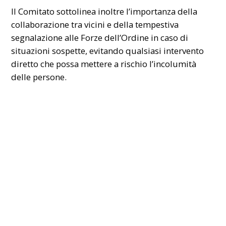
Il Comitato sottolinea inoltre l’importanza della
collaborazione tra vicini e della tempestiva
segnalazione alle Forze dell’Ordine in caso di
situazioni sospette, evitando qualsiasi intervento
diretto che possa mettere a rischio l’incolumità
delle persone.