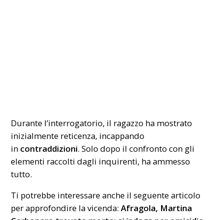
Durante l’interrogatorio, il ragazzo ha mostrato
inizialmente reticenza, incappando
in
contraddizioni
. Solo dopo il confronto con gli
elementi raccolti dagli inquirenti, ha ammesso
tutto.
Ti potrebbe interessare anche il seguente articolo
per approfondire la vicenda:
Afragola, Martina