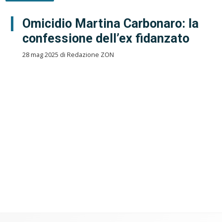
Omicidio Martina Carbonaro: la
confessione dell’ex fidanzato
28 mag 2025 di Redazione ZON