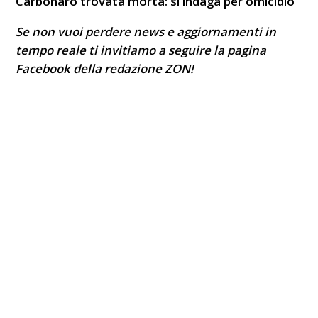
Carbonaro trovata morta: si indaga per omicidio
Se non vuoi perdere news e aggiornamenti in
tempo reale ti invitiamo a seguire la pagina
Facebook
della redazione ZON!