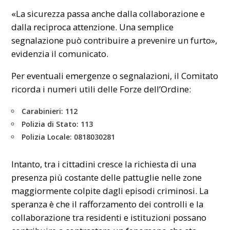
«La sicurezza passa anche dalla collaborazione e
dalla reciproca attenzione. Una semplice
segnalazione può contribuire a prevenire un furto»,
evidenzia il comunicato.
Per eventuali emergenze o segnalazioni, il Comitato
ricorda i numeri utili delle Forze dell’Ordine:
Carabinieri: 112
Polizia di Stato: 113
Polizia Locale: 0818030281
Intanto, tra i cittadini cresce la richiesta di una
presenza più costante delle pattuglie nelle zone
maggiormente colpite dagli episodi criminosi. La
speranza è che il rafforzamento dei controlli e la
collaborazione tra residenti e istituzioni possano