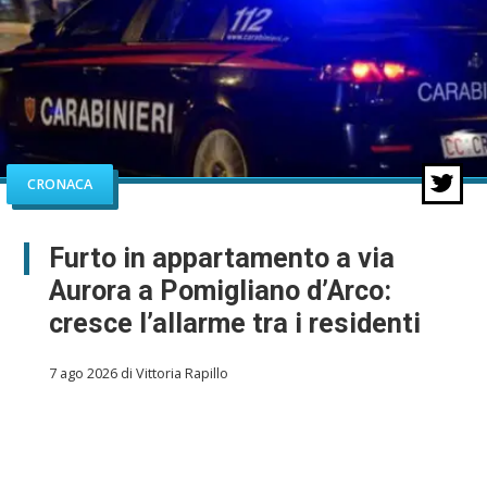
CRONACA
Furto in appartamento a via
Aurora a Pomigliano d’Arco:
cresce l’allarme tra i residenti
7 ago 2026 di Vittoria Rapillo