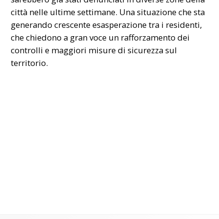
città nelle ultime settimane. Una situazione che sta
generando crescente esasperazione tra i residenti,
che chiedono a gran voce un rafforzamento dei
controlli e maggiori misure di sicurezza sul
territorio.