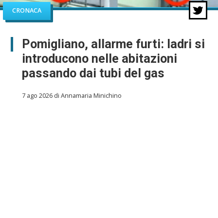
CRONACA
Pomigliano, allarme furti: ladri si
introducono nelle abitazioni
passando dai tubi del gas
7 ago 2026 di Annamaria Minichino