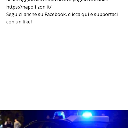
https://napoli.zon.it/
Seguici anche su Facebook,
clicca qui
e supportaci
con un like!