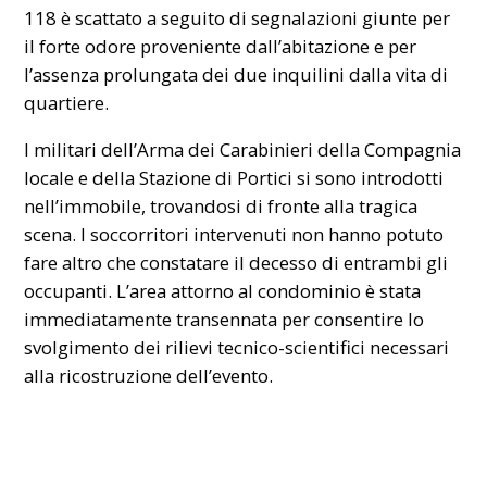
118 è scattato a seguito di segnalazioni giunte per
il forte odore proveniente dall’abitazione e per
l’assenza prolungata dei due inquilini dalla vita di
quartiere.
I militari dell’Arma dei Carabinieri della Compagnia
locale e della Stazione di Portici si sono introdotti
nell’immobile, trovandosi di fronte alla tragica
scena. I soccorritori intervenuti non hanno potuto
fare altro che constatare il decesso di entrambi gli
occupanti. L’area attorno al condominio è stata
immediatamente transennata per consentire lo
svolgimento dei rilievi tecnico-scientifici necessari
alla ricostruzione dell’evento.