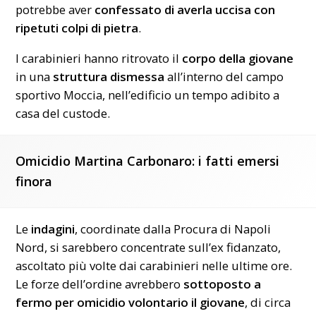
potrebbe aver
confessato di averla uccisa con
ripetuti colpi di pietra
.
I carabinieri hanno ritrovato il
corpo della giovane
in una
struttura dismessa
all’interno del campo
sportivo Moccia, nell’edificio un tempo adibito a
casa del custode.
Omicidio Martina Carbonaro: i fatti emersi
finora
Le
indagini
, coordinate dalla Procura di Napoli
Nord, si sarebbero concentrate sull’ex fidanzato,
ascoltato più volte dai carabinieri nelle ultime ore.
Le forze dell’ordine avrebbero
sottoposto a
fermo per omicidio volontario il giovane
, di circa