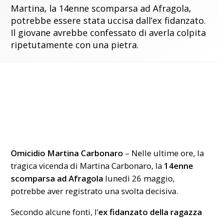
Martina, la 14enne scomparsa ad Afragola,
potrebbe essere stata uccisa dall’ex fidanzato.
Il giovane avrebbe confessato di averla colpita
ripetutamente con una pietra.
Omicidio Martina Carbonaro
– Nelle ultime ore, la
tragica vicenda di Martina Carbonaro, la
14enne
scomparsa ad Afragola
lunedì 26 maggio,
potrebbe aver registrato una svolta decisiva.
Secondo alcune fonti, l’
ex fidanzato della ragazza