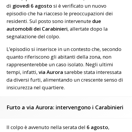
di
giovedì 6 agosto
si è verificato un nuovo
episodio che ha riacceso le preoccupazioni dei
residenti. Sul posto sono intervenute
due
automobili dei Carabinieri
, allertate dopo la
segnalazione del colpo.
L’episodio si inserisce in un contesto che, secondo
quanto riferiscono gli abitanti della zona, non
rappresenterebbe un caso isolato. Negli ultimi
tempi, infatti,
via Aurora
sarebbe stata interessata
da diversi furti, alimentando un crescente senso di
insicurezza nel quartiere.
Furto a via Aurora: intervengono i Carabinieri
Il colpo è avvenuto nella serata del
6 agosto
,