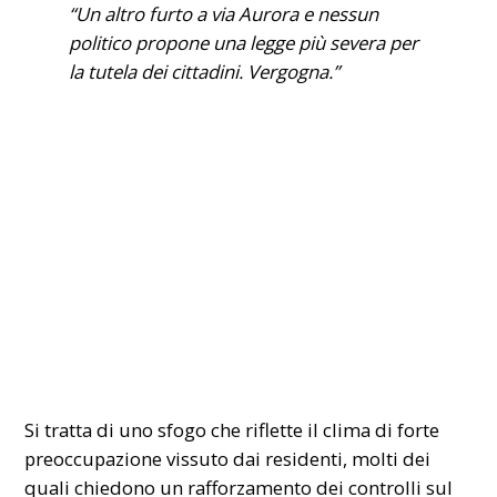
“Un altro furto a via Aurora e nessun
politico propone una legge più severa per
la tutela dei cittadini. Vergogna.”
Si tratta di uno sfogo che riflette il clima di forte
preoccupazione vissuto dai residenti, molti dei
quali chiedono un rafforzamento dei controlli sul