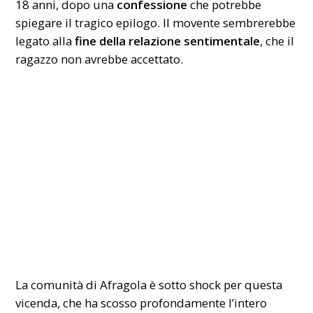
18 anni, dopo una
confessione
che potrebbe
spiegare il tragico epilogo. Il movente sembrerebbe
legato alla
fine della relazione sentimentale
, che il
ragazzo non avrebbe accettato.
La comunità di Afragola è sotto shock per questa
vicenda, che ha scosso profondamente l’intero