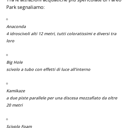
Park segnaliamo:
Anaconda
4 idroscivoli alti 12 metri, tutti coloratissimi e diversi tra
loro
Big Hole
scivolo a tubo con effetti di luce all’interno
Kamikaze
a due piste parallele per una discesa mozzafiato da oltre
20 metri
Scivolo Foam