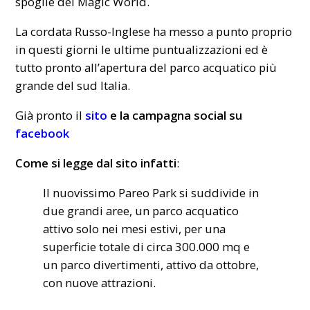
spoglie
del Magic World.
La cordata Russo-Inglese ha messo a punto proprio
in questi giorni le ultime puntualizzazioni ed è
tutto pronto all’apertura del parco acquatico più
grande del sud Italia.
Già pronto il
sito
e la campagna social su
facebook
Come si legge dal sito infatti
:
Il nuovissimo Pareo Park si suddivide in
due grandi aree, un parco acquatico
attivo solo nei mesi estivi, per una
superficie totale di circa 300.000 mq e
un parco divertimenti, attivo da ottobre,
con nuove attrazioni.