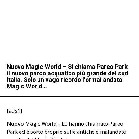
Nuovo Magic World – Si chiama Pareo Park
il nuovo parco acquatico più grande del sud
Italia. Solo un vago ricordo l’ormai andato
Magic World…
[ads1]
Nuovo Magic World
– Lo hanno chiamato Pareo
Park ed è sorto proprio sulle
antiche e malandate