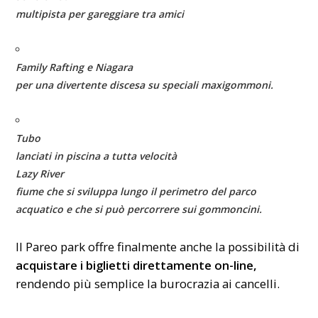
multipista per gareggiare tra amici
Family Rafting e Niagara
per una divertente discesa su speciali maxigommoni.
Tubo
lanciati in piscina a tutta velocità
Lazy River
fiume che si sviluppa lungo il perimetro del parco
acquatico e che si può percorrere sui gommoncini.
Il Pareo park offre finalmente anche la possibilità di
acquistare i biglietti direttamente on-line,
rendendo più semplice la burocrazia ai cancelli.