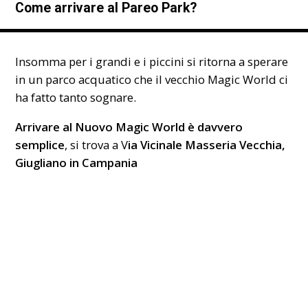
Come arrivare al Pareo Park?
Insomma per i grandi e i piccini si ritorna a sperare
in un parco acquatico che il vecchio Magic World ci
ha fatto tanto sognare.
Arrivare al Nuovo Magic World è davvero
semplice
, si trova a V
ia Vicinale Masseria Vecchia,
Giugliano in Campania