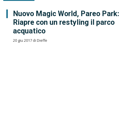
Nuovo Magic World, Pareo Park:
Riapre con un restyling il parco
acquatico
20 giu 2017 di Dieffe