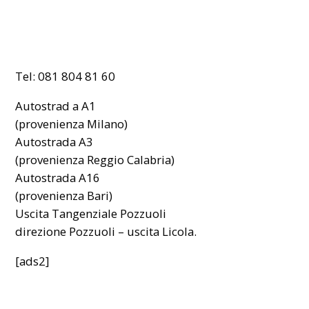
Tel: 081 804 81 60
Autostrad a A1
(provenienza Milano)
Autostrada A3
(provenienza Reggio Calabria)
Autostrada A16
(provenienza Bari)
Uscita Tangenziale Pozzuoli
direzione Pozzuoli – uscita Licola.
[ads2]