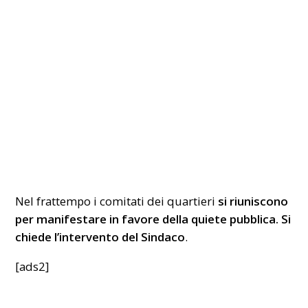
Nel frattempo i comitati dei quartieri
si riuniscono
per manifestare in favore della quiete pubblica. Si
chiede l’intervento del Sindaco
.
[ads2]