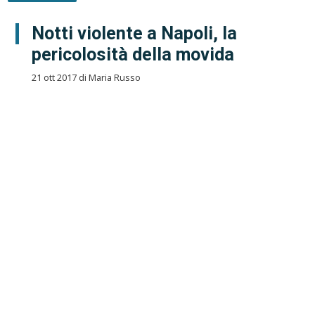
Notti violente a Napoli, la
pericolosità della movida
21 ott 2017 di Maria Russo