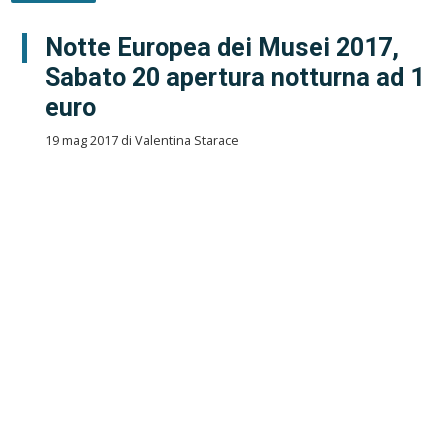
Notte Europea dei Musei 2017,
Sabato 20 apertura notturna ad 1
euro
19 mag 2017 di Valentina Starace