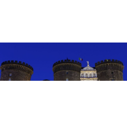
EVENTI