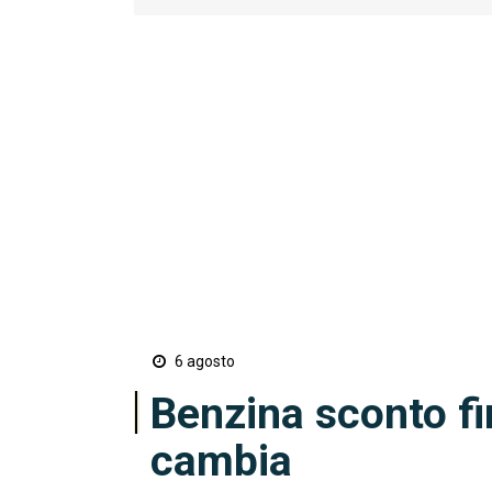
6 agosto
Benzina sconto fi
cambia