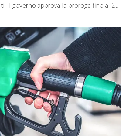
i: il governo approva la proroga fino al 25