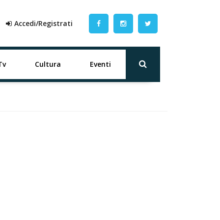
Accedi/Registrati
Tv
Cultura
Eventi