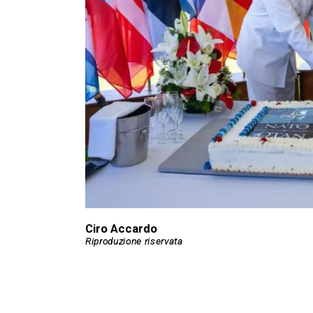
Ciro Accardo