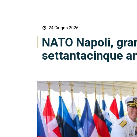
24 Giugno 2026
NATO Napoli, gran
settantacinque a