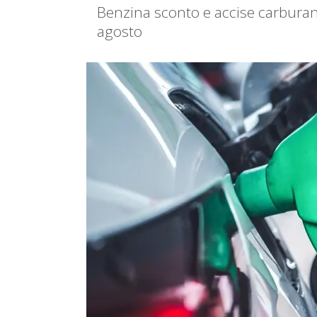
Benzina sconto e accise carburant
agosto