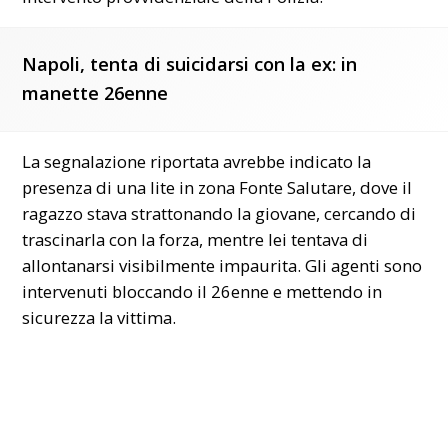
Napoli, tenta di suicidarsi con la ex: in
manette 26enne
La segnalazione riportata avrebbe indicato la
presenza di una lite in zona Fonte Salutare, dove il
ragazzo stava strattonando la giovane, cercando di
trascinarla con la forza, mentre lei tentava di
allontanarsi visibilmente impaurita. Gli agenti sono
intervenuti bloccando il 26enne e mettendo in
sicurezza la vittima.