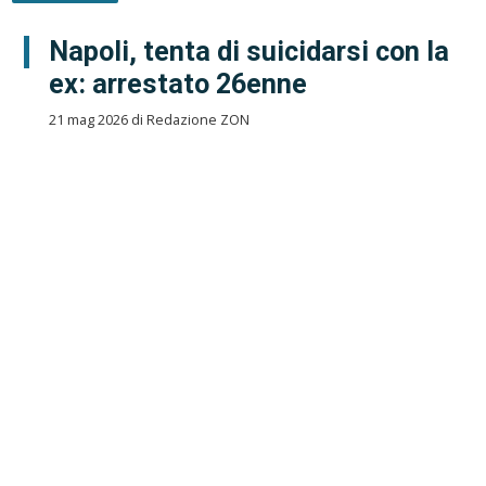
Napoli, tenta di suicidarsi con la
ex: arrestato 26enne
21 mag 2026 di Redazione ZON