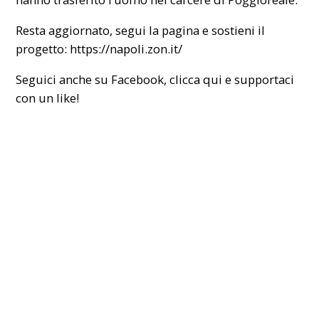
Resta aggiornato, segui la pagina e sostieni il
progetto:
https://napoli.zon.it/
Seguici anche su Facebook,
clicca qui
e supportaci
con un like!