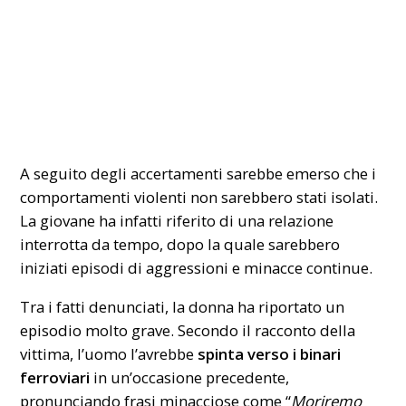
A seguito degli accertamenti sarebbe emerso che i
comportamenti violenti non sarebbero stati isolati.
La giovane ha infatti riferito di una relazione
interrotta da tempo, dopo la quale sarebbero
iniziati episodi di aggressioni e minacce continue.
Tra i fatti denunciati, la donna ha riportato un
episodio molto grave. Secondo il racconto della
vittima, l’uomo l’avrebbe
spinta verso i binari
ferroviari
in un’occasione precedente,
pronunciando frasi minacciose come “
Moriremo