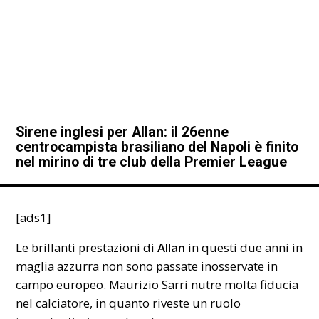
Sirene inglesi per Allan: il 26enne
centrocampista brasiliano del Napoli è finito
nel mirino di tre club della Premier League
[ads1]
Le brillanti prestazioni di
Allan
in questi due anni in
maglia azzurra non sono passate inosservate in
campo europeo. Maurizio Sarri nutre molta fiducia
nel calciatore, in quanto riveste un ruolo