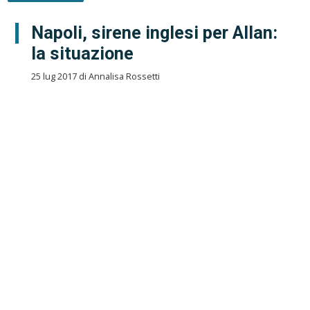
Napoli, sirene inglesi per Allan:
la situazione
25 lug 2017 di Annalisa Rossetti