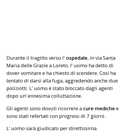
Durante il tragitto verso l’
ospedale
, in via Santa
Maria delle Grazie a Loreto, l’ uomo ha detto di
dover vomitare e ha chiesto di scendere. Così ha
tentato di darsi alla fuga, aggredendo anche due
poliziotti. L’ uomo è stato bloccato dagli agenti
dopo un’ ennesima colluttazione.
Gli agenti sono dovuti ricorrere a
cure mediche
e
sono stati refertati con prognosi di 7 giorni.
L’ uomo sarà giudicato per direttissima.