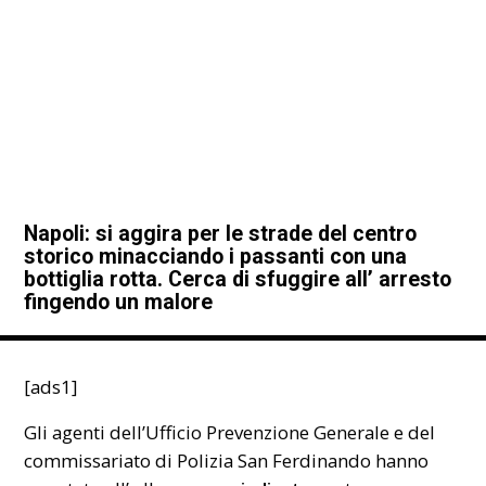
Napoli: si aggira per le strade del centro
storico minacciando i passanti con una
bottiglia rotta. Cerca di sfuggire all’ arresto
fingendo un malore
[ads1]
Gli agenti dell’Ufficio Prevenzione Generale e del
commissariato di Polizia San Ferdinando hanno