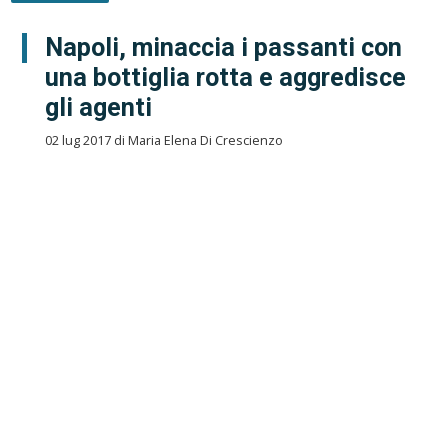
Napoli, minaccia i passanti con
una bottiglia rotta e aggredisce
gli agenti
02 lug 2017 di Maria Elena Di Crescienzo