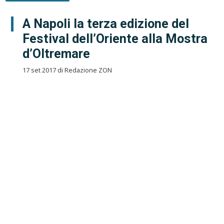
A Napoli la terza edizione del
Festival dell’Oriente alla Mostra
d’Oltremare
17 set 2017 di Redazione ZON