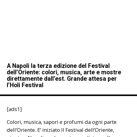
A Napoli la terza edizione del Festival
dell’Oriente: colori, musica, arte e mostre
direttamente dall’est. Grande attesa per
l’Holi Festival
[ads1]
Colori, musica, sapori e profumi da ogni parte
dell’Oriente. E’ iniziato Il Festival dell’Oriente,