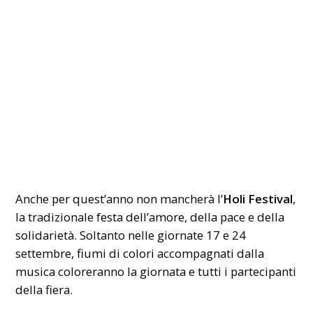
Anche per quest’anno non mancherà l’
Holi Festival
,
la tradizionale festa dell’amore, della pace e della
solidarietà. Soltanto nelle giornate 17 e 24
settembre, fiumi di colori accompagnati dalla
musica coloreranno la giornata e tutti i partecipanti
della fiera.