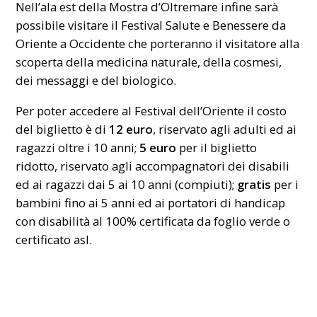
Nell’ala est della Mostra d’Oltremare infine sarà
possibile visitare il Festival Salute e Benessere da
Oriente a Occidente che porteranno il visitatore alla
scoperta della medicina naturale, della cosmesi,
dei messaggi e del biologico.
Per poter accedere al Festival dell’Oriente il costo
del biglietto è di
12 euro
, riservato agli adulti ed ai
ragazzi oltre i 10 anni;
5 euro
per il biglietto
ridotto, riservato agli accompagnatori dei disabili
ed ai ragazzi dai 5 ai 10 anni (compiuti);
gratis
per i
bambini fino ai 5 anni ed ai portatori di handicap
con disabilità al 100% certificata da foglio verde o
certificato
asl
.