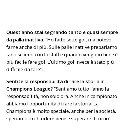
Quest’anno stai segnando tanto e quasi sempre
da palla inattiva.
“Ho fatto sette gol, ma potevo
farne anche di più. Sulle palle inattive prepariamo
tanti schemi con lo staff e quando vengono bene è
più facile fare gol. L’ultimo gol invece è stato più
difficile da fare”.
Sentite la responsabilità di fare la storia in
Champions League?
“Sentiamo tutto l’anno la
responsabilità, non solo ora. Anche in campionato
abbiamo l’opportunità di fare la storia. La
Champions è molto speciale, anche per la società,
speriamo di chiudere bene e superare il turno”.