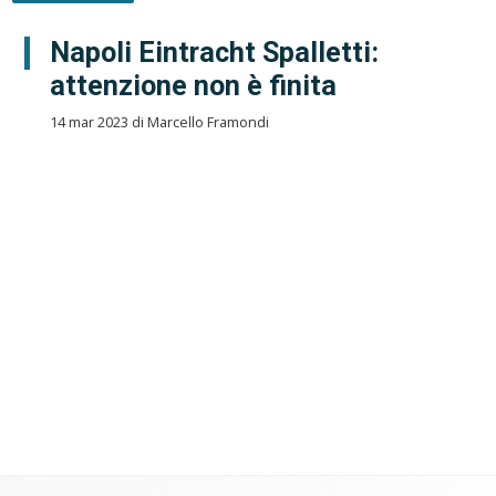
Napoli Eintracht Spalletti:
attenzione non è finita
14 mar 2023 di Marcello Framondi