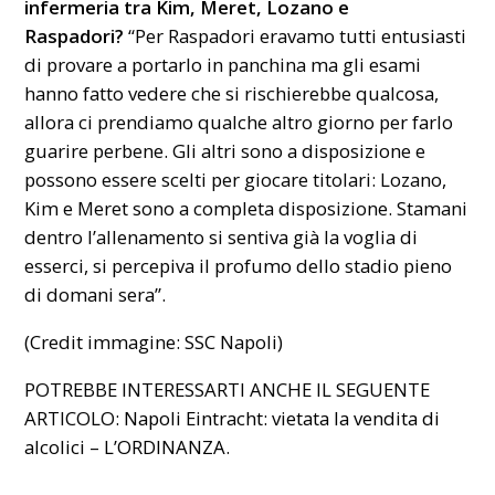
infermeria tra Kim, Meret, Lozano e
Raspadori?
“Per Raspadori eravamo tutti entusiasti
di provare a portarlo in panchina ma gli esami
hanno fatto vedere che si rischierebbe qualcosa,
allora ci prendiamo qualche altro giorno per farlo
guarire perbene. Gli altri sono a disposizione e
possono essere scelti per giocare titolari: Lozano,
Kim e Meret sono a completa disposizione. Stamani
dentro l’allenamento si sentiva già la voglia di
esserci, si percepiva il profumo dello stadio pieno
di domani sera”.
(Credit immagine: SSC Napoli)
POTREBBE INTERESSARTI ANCHE IL SEGUENTE
ARTICOLO:
Napoli Eintracht: vietata la vendita di
alcolici – L’ORDINANZA.