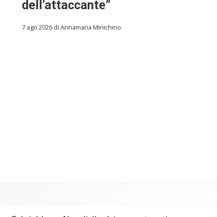
dell’attaccante”
7 ago 2026 di Annamaria Minichino