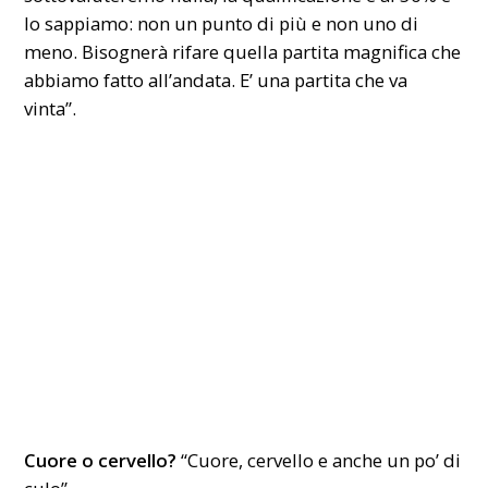
lo sappiamo: non un punto di più e non uno di
meno. Bisognerà rifare quella partita magnifica che
abbiamo fatto all’andata. E’ una partita che va
vinta”.
Cuore o cervello?
“Cuore, cervello e anche un po’ di