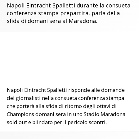
Napoli Eintracht Spalletti durante la consueta
conferenza stampa prepartita, parla della
sfida di domani sera al Maradona.
Napoli Eintracht Spalletti risponde alle domande
dei giornalisti nella consueta conferenza stampa
che porterà alla sfida di ritorno degli ottavi di
Champions domani sera in uno Stadio Maradona
sold out e blindato per il pericolo scontri.