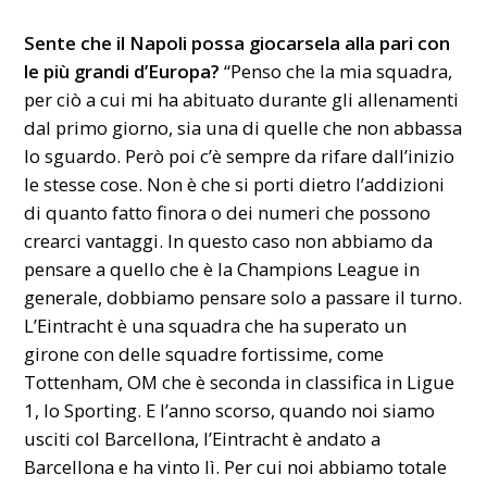
Sente che il Napoli possa giocarsela alla pari con
le più grandi d’Europa?
“Penso che la mia squadra,
per ciò a cui mi ha abituato durante gli allenamenti
dal primo giorno, sia una di quelle che non abbassa
lo sguardo. Però poi c’è sempre da rifare dall’inizio
le stesse cose. Non è che si porti dietro l’addizioni
di quanto fatto finora o dei numeri che possono
crearci vantaggi. In questo caso non abbiamo da
pensare a quello che è la Champions League in
generale, dobbiamo pensare solo a passare il turno.
L’Eintracht è una squadra che ha superato un
girone con delle squadre fortissime, come
Tottenham, OM che è seconda in classifica in Ligue
1, lo Sporting. E l’anno scorso, quando noi siamo
usciti col Barcellona, l’Eintracht è andato a
Barcellona e ha vinto lì. Per cui noi abbiamo totale