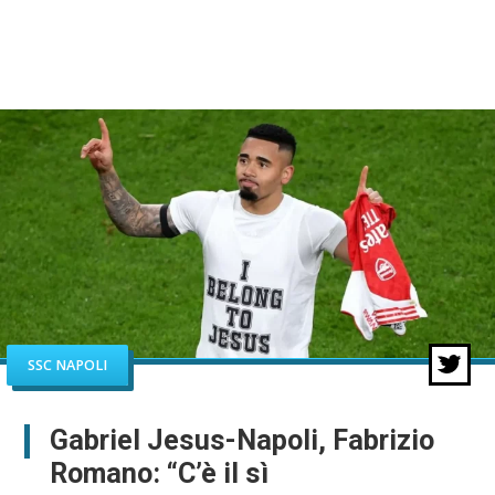
SSC NAPOLI
Gabriel Jesus-Napoli, Fabrizio
Romano: “C’è il sì