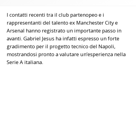
I contatti recenti tra il club partenopeo e i
rappresentanti del talento ex Manchester City e
Arsenal hanno registrato un importante passo in
avanti. Gabriel Jesus ha infatti espresso un forte
gradimento per il progetto tecnico del Napoli,
mostrandosi pronto a valutare un’esperienza nella
Serie A italiana.