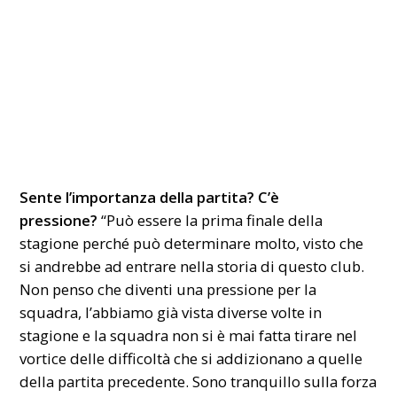
Sente l’importanza della partita? C’è
pressione?
“Può essere la prima finale della
stagione perché può determinare molto, visto che
si andrebbe ad entrare nella storia di questo club.
Non penso che diventi una pressione per la
squadra, l’abbiamo già vista diverse volte in
stagione e la squadra non si è mai fatta tirare nel
vortice delle difficoltà che si addizionano a quelle
della partita precedente. Sono tranquillo sulla forza