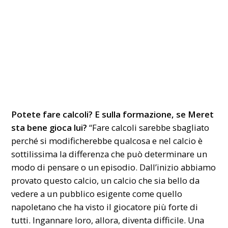
Potete fare calcoli? E sulla formazione, se Meret
sta bene gioca lui?
“Fare calcoli sarebbe sbagliato
perché si modificherebbe qualcosa e nel calcio è
sottilissima la differenza che può determinare un
modo di pensare o un episodio. Dall’inizio abbiamo
provato questo calcio, un calcio che sia bello da
vedere a un pubblico esigente come quello
napoletano che ha visto il giocatore più forte di
tutti. Ingannare loro, allora, diventa difficile. Una