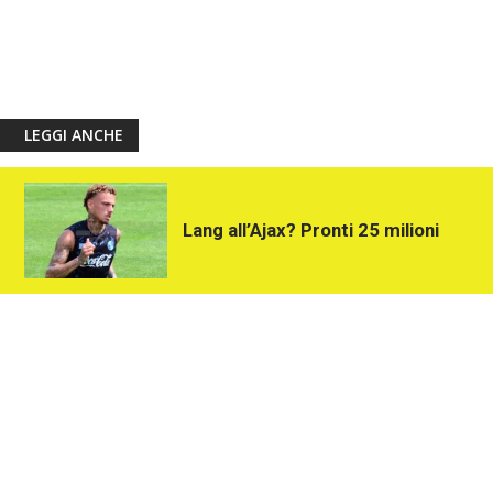
LEGGI ANCHE
Lang all’Ajax? Pronti 25 milioni