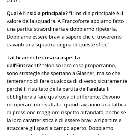
culo”.
Qual è l’insidia principale?
“L’insidia principale è il
valore della squadra. A Francoforte abbiamo fatto
una partita straordinaria e dobbiamo ripeterla.
Dobbiamo essere bravi a sapere che ci troveremo
davanti una squadra degna di queste sfide”.
Tatticamente cosa si aspetta
dall’Eintracht?
“Non so loro cosa proporranno,
sono strategie che spettano a Glasner, ma so che
tenteranno di fare qualcosa di diverso sicuramente
perché il risultato della partita dell’andata li
obbligherà a fare qualcosa di differente. Devono
recuperare un risultato, quindi avranno una tattica
di pressione maggiore rispetto all’andata, anche se
la loro caratteristica è di essere bravi a ripartire e
attaccare gli spazi a campo aperto. Dobbiamo