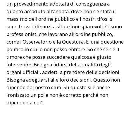
un provvedimento adottata di conseguenza a
quanto accaduto all’andata, dove non c’è stato il
massimo dell’ordine pubblico e i nostri tifosi si
sono trovati dinanzi a situazioni spiacevoli. Ci sono
professionisti che lavorano all’ordine pubblico,
come l’Osservatorio e la Questura. E’ una questione
politica in cui io non posso entrare. So che se c’è il
timore che possa succedere qualcosa è giusto
intervenire. Bisogna fidarsi della qualità degli
organi ufficiali, addetti a prendere delle decisioni.
Bisogna adeguarsi alle loro decisioni. Questo non
dipende dal nostro club. Su questo si è anche
ironizzato un po’ e non è corretto perché non
dipende da noi”.