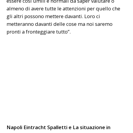
essere così umili e normali da saper valutare o
almeno di avere tutte le attenzioni per quello che
gli altri possono mettere davanti. Loro ci
metteranno davanti delle cose ma noi saremo
pronti a fronteggiare tutto”.
Napoli Eintracht Spalletti e
La situazione in