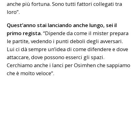
anche più fortuna. Sono tutti fattori collegati tra
loro”.
Quest’anno stai lanciando anche lungo, sei il
primo regista.
“Dipende da come il mister prepara
le partite, vedendo i punti deboli degli avversari.
Lui ci dà sempre un’idea di come difendere e dove
attaccare, dove possono esserci gli spazi.
Cerchiamo anche i lanci per Osimhen che sappiamo
che è molto veloce”.