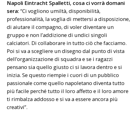
Napoli Eintracht Spalletti,
cosa ci vorrà domani
sera:
“Ci vogliono umiltà, disponibilità,
professionalità, la voglia di mettersi a disposizione,
di aiutare il compagno, di voler diventare un
gruppo e non l’addizione di undici singoli
calciatori. Di collaborare in tutto ciò che facciamo.
Poi si va a scegliere un disegno dal punto di vista
dell’organizzazione di squadra e se i ragazzi
pensano sia quello giusto ci si lavora dentro e si
inizia. Se questo riempie i cuori di un pubblico
passionale come quello napoletano diventa tutto
più facile perché tutto il loro affetto e il loro amore
ti rimbalza addosso e si va a essere ancora più
creativi”.