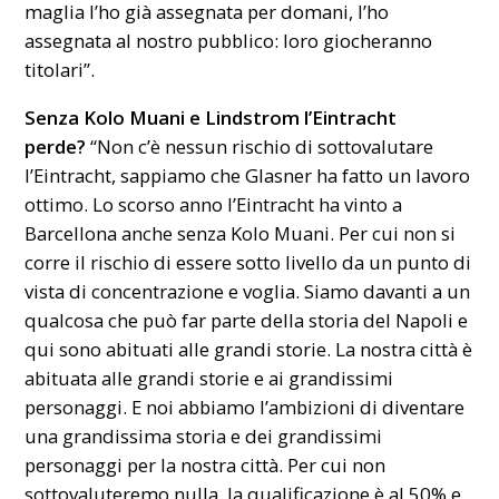
maglia l’ho già assegnata per domani, l’ho
assegnata al nostro pubblico: loro giocheranno
titolari”.
Senza Kolo Muani e Lindstrom l’Eintracht
perde?
“Non c’è nessun rischio di sottovalutare
l’Eintracht, sappiamo che Glasner ha fatto un lavoro
ottimo. Lo scorso anno l’Eintracht ha vinto a
Barcellona anche senza Kolo Muani. Per cui non si
corre il rischio di essere sotto livello da un punto di
vista di concentrazione e voglia. Siamo davanti a un
qualcosa che può far parte della storia del Napoli e
qui sono abituati alle grandi storie. La nostra città è
abituata alle grandi storie e ai grandissimi
personaggi. E noi abbiamo l’ambizioni di diventare
una grandissima storia e dei grandissimi
personaggi per la nostra città. Per cui non
sottovaluteremo nulla, la qualificazione è al 50% e