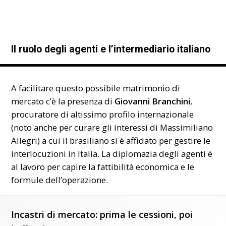
Il ruolo degli agenti e l’intermediario italiano
A facilitare questo possibile matrimonio di
mercato c’è la presenza di
Giovanni Branchini
,
procuratore di altissimo profilo internazionale
(noto anche per curare gli interessi di Massimiliano
Allegri) a cui il brasiliano si è affidato per gestire le
interlocuzioni in Italia. La diplomazia degli agenti è
al lavoro per capire la fattibilità economica e le
formule dell’operazione.
Incastri di mercato: prima le cessioni, poi