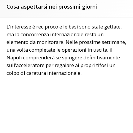
Cosa aspettarsi nei prossimi giorni
L’interesse è reciproco e le basi sono state gettate,
ma la concorrenza internazionale resta un
elemento da monitorare. Nelle prossime settimane,
una volta completate le operazioni in uscita, il
Napoli comprenderà se spingere definitivamente
sull’acceleratore per regalare ai propri tifosi un
colpo di caratura internazionale.