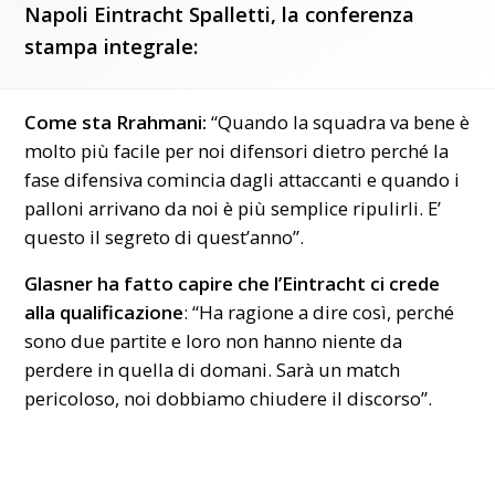
Napoli Eintracht Spalletti, la conferenza
stampa integrale:
Come sta
Rrahmani:
“Quando la squadra va bene è
molto più facile per noi difensori dietro perché la
fase difensiva comincia dagli attaccanti e quando i
palloni arrivano da noi è più semplice ripulirli. E’
questo il segreto di quest’anno”.
Glasner ha fatto capire che l’Eintracht ci crede
alla qualificazione
: “Ha ragione a dire così, perché
sono due partite e loro non hanno niente da
perdere in quella di domani. Sarà un match
pericoloso, noi dobbiamo chiudere il discorso”.