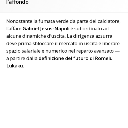
l’affondo
Nonostante la fumata verde da parte del calciatore,
l’affare
Gabriel Jesus-Napoli
è subordinato ad
alcune dinamiche d’uscita. La dirigenza azzurra
deve prima sbloccare il mercato in uscita e liberare
spazio salariale e numerico nel reparto avanzato —
a partire dalla
definizione del futuro di Romelu
Lukaku
.