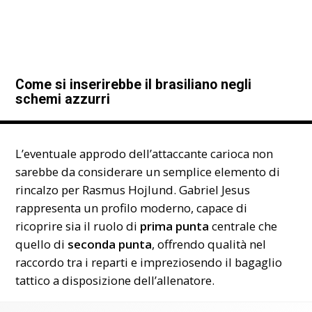
Come si inserirebbe il brasiliano negli
schemi azzurri
L’eventuale approdo dell’attaccante carioca non
sarebbe da considerare un semplice elemento di
rincalzo per Rasmus Hojlund. Gabriel Jesus
rappresenta un profilo moderno, capace di
ricoprire sia il ruolo di
prima punta
centrale che
quello di
seconda punta
, offrendo qualità nel
raccordo tra i reparti e impreziosendo il bagaglio
tattico a disposizione dell’allenatore.