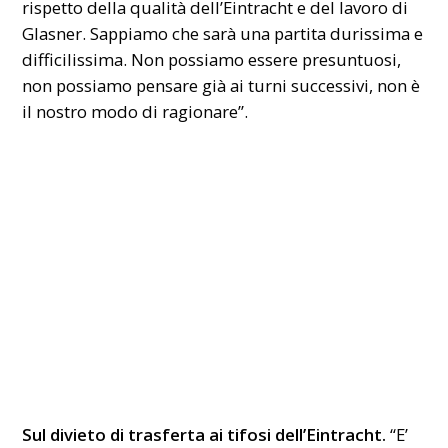
rispetto della qualità dell’Eintracht e del lavoro di
Glasner. Sappiamo che sarà una partita durissima e
difficilissima. Non possiamo essere presuntuosi,
non possiamo pensare già ai turni successivi, non è
il nostro modo di ragionare”.
Sul divieto di trasferta ai tifosi dell’Eintracht.
“E’