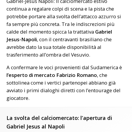
Gabriel-Jesus Napoli: Il calciomercato estivo
continua a regalare colpi di scena e la pista che
potrebbe portare alla svolta dell’attacco azzurro si
fa sempre più concreta. Tra le indiscrezioni più
calde del momento spicca la trattativa
Gabriel
Jesus-Napoli
, con il centravanti brasiliano che
avrebbe dato la sua totale disponibilità al
trasferimento all’ombra del Vesuvio.
A confermare le voci provenienti dal Sudamerica è
l’esperto di mercato Fabrizio Romano
, che
sottolinea come i vertici partenopei abbiano già
avviato i primi dialoghi diretti con l’entourage del
giocatore.
La svolta del calciomercato: l’apertura di
Gabriel Jesus al Napoli