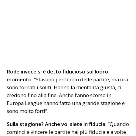
Rode invece si è detto fiducioso sul looro
momento:
“Stavano perdendo delle partite, ma ora
sono tornati i soliti. Hanno la mentalità giusta, ci
credono fino alla fine. Anche l’anno scorso in
Europa League hanno fatto una grande stagione e
sono molto forti”.
Sulla stagione? Anche voi siete in fiducia.
“Quando
cominci a vincere le partite hai più fiducia e a volte