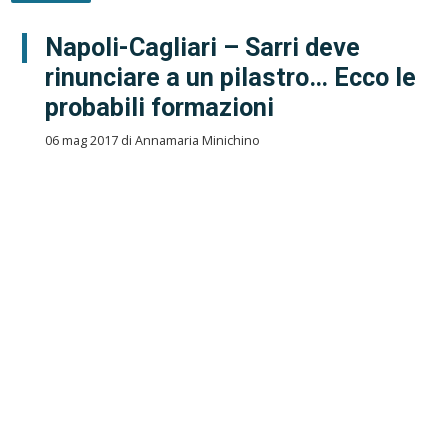
Napoli-Cagliari – Sarri deve
rinunciare a un pilastro… Ecco le
probabili formazioni
06 mag 2017 di Annamaria Minichino