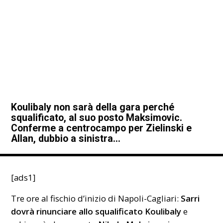
Koulibaly non sarà della gara perché
squalificato, al suo posto Maksimovic.
Conferme a centrocampo per Zielinski e
Allan, dubbio a sinistra…
[ads1]
Tre ore al fischio d’inizio di Napoli-Cagliari:
Sarri
dovrà rinunciare allo squalificato Koulibaly
e