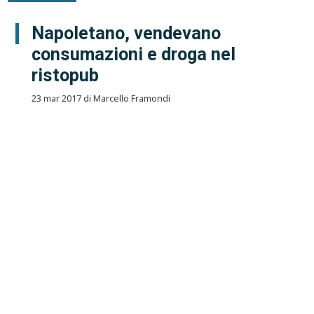
Napoletano, vendevano
consumazioni e droga nel
ristopub
23 mar 2017 di Marcello Framondi