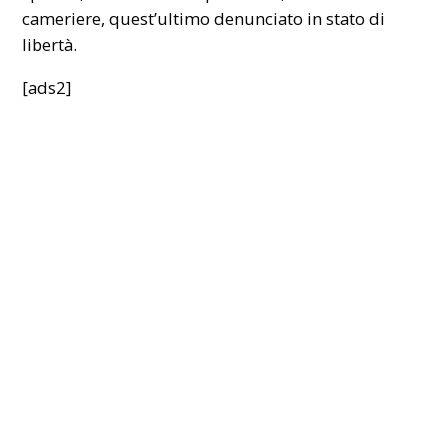
cameriere, quest’ultimo denunciato in stato di
libertà.
[ads2]