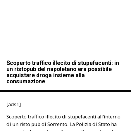
Scoperto traffico illecito di stupefacenti: in
un ristopub del napoletano era possibile
acquistare droga insieme alla
consumazione
[ads1]
Scoperto traffico illecito di stupefacenti all’interno
di un risto pub di Sorrento. La
Polizia di Stato
ha