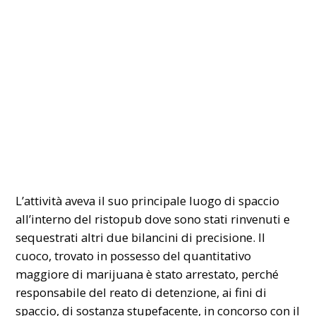
L’attività aveva il suo principale luogo di spaccio
all’interno del ristopub dove sono stati rinvenuti e
sequestrati altri due bilancini di precisione. Il
cuoco, trovato in possesso del quantitativo
maggiore di marijuana è stato arrestato, perché
responsabile del reato di detenzione, ai fini di
spaccio, di sostanza stupefacente, in concorso con il