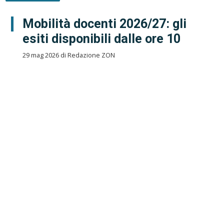
Mobilità docenti 2026/27: gli
esiti disponibili dalle ore 10
29 mag 2026 di Redazione ZON