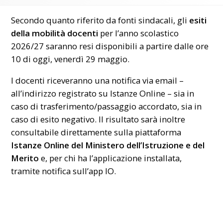
Secondo quanto riferito da fonti sindacali, gli
esiti
della mobilità docenti
per l’anno scolastico
2026/27 saranno resi disponibili a partire dalle ore
10 di oggi, venerdì 29 maggio.
I docenti riceveranno una notifica via email –
all’indirizzo registrato su Istanze Online – sia in
caso di trasferimento/passaggio accordato, sia in
caso di esito negativo. Il risultato sarà inoltre
consultabile direttamente sulla piattaforma
Istanze Online del Ministero dell’Istruzione e del
Merito
e, per chi ha l’applicazione installata,
tramite notifica sull’
app IO
.