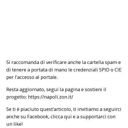
Si raccomanda di verificare anche la cartella spam e
di tenere a portata di mano le credenziali SPID o CIE
per l’accesso al portale.
Resta aggiornato, segui la pagina e sostieni il
progetto:
https://napoli.zon.it/
Se ti è piaciuto quest’articolo, ti invitiamo a seguirci
anche su Facebook,
clicca qui
e a supportarci con
un like!