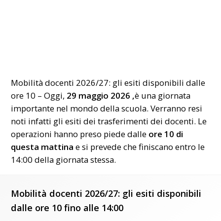
Mobilità docenti 2026/27: gli esiti disponibili dalle
ore 10 – Oggi,
29 maggio 2026 ,
è una giornata
importante nel mondo della scuola. Verranno resi
noti infatti gli esiti dei trasferimenti dei docenti. Le
operazioni hanno preso piede dalle
ore 10 di
questa mattina
e si prevede che finiscano entro le
14:00 della giornata stessa.
Mobilità docenti 2026/27: gli esiti disponibili
dalle ore 10 fino alle 14:00