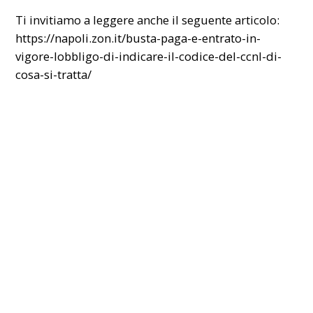
Ti invitiamo a leggere anche il seguente articolo:
https://napoli.zon.it/busta-paga-e-entrato-in-
vigore-lobbligo-di-indicare-il-codice-del-ccnl-di-
cosa-si-tratta/