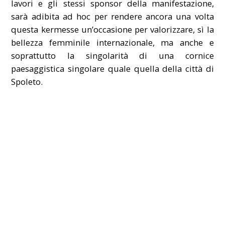
lavori e gli stessi sponsor della manifestazione,
sarà adibita ad hoc per rendere ancora una volta
questa kermesse un’occasione per valorizzare, sì la
bellezza femminile internazionale, ma anche e
soprattutto la singolarità di una cornice
paesaggistica singolare quale quella della città di
Spoleto.