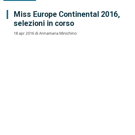
Miss Europe Continental 2016,
selezioni in corso
18 apr 2016 di Annamaria Minichino