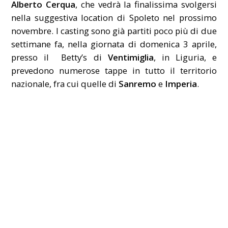
Alberto Cerqua
, che vedrà la finalissima svolgersi
nella suggestiva location di Spoleto nel prossimo
novembre. I casting sono già partiti poco più di due
settimane fa, nella giornata di domenica 3 aprile,
presso il Betty’s di
Ventimiglia
, in Liguria, e
prevedono numerose tappe in tutto il territorio
nazionale, fra cui quelle di
Sanremo
e
Imperia
.