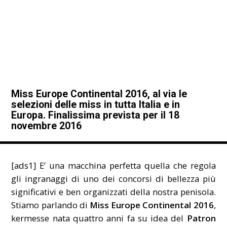
Miss Europe Continental 2016, al via le
selezioni delle miss in tutta Italia e in
Europa. Finalissima prevista per il 18
novembre 2016
[ads1] E’ una macchina perfetta quella che regola
gli ingranaggi di uno dei concorsi di bellezza più
significativi e ben organizzati della nostra penisola.
Stiamo parlando di
Miss Europe Continental 2016
,
kermesse nata quattro anni fa su idea del
Patron