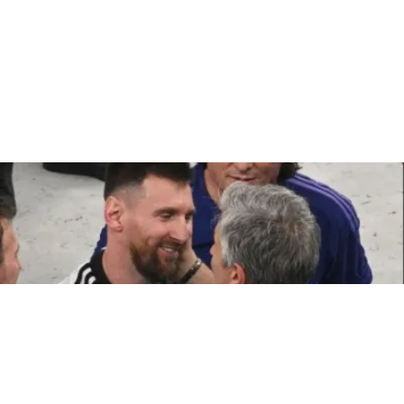
ATTUALITÀ