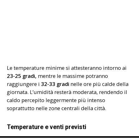
Le temperature minime si attesteranno intorno ai
23-25 gradi,
mentre le massime potranno
raggiungere i
32-33 gradi
nelle ore più calde della
giornata. L’umidità resterà moderata, rendendo il
caldo percepito leggermente più intenso
soprattutto nelle zone centrali della città.
Temperature e venti previsti