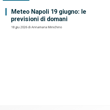
Meteo Napoli 19 giugno: le
previsioni di domani
18 giu 2026 di Annamaria Minichino