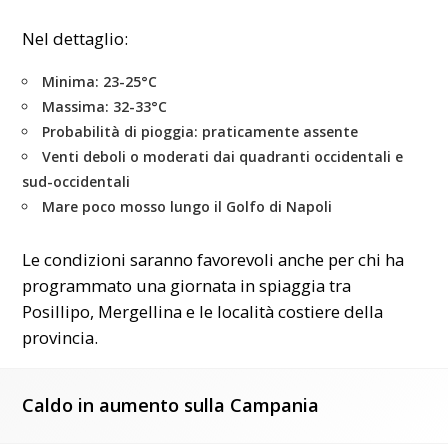
Nel dettaglio:
Minima: 23-25°C
Massima: 32-33°C
Probabilità di pioggia: praticamente assente
Venti deboli o moderati dai quadranti occidentali e
sud-occidentali
Mare poco mosso lungo il Golfo di Napoli
Le condizioni saranno favorevoli anche per chi ha
programmato una giornata in spiaggia tra
Posillipo, Mergellina e le località costiere della
provincia.
Caldo in aumento sulla Campania