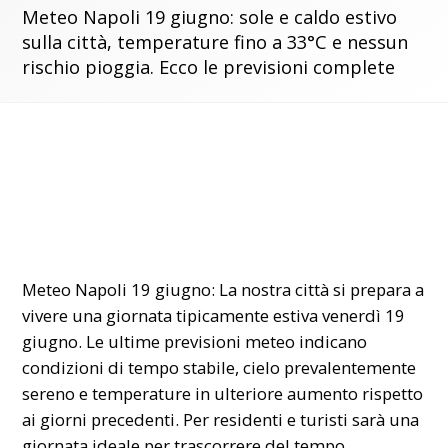
Meteo Napoli 19 giugno: sole e caldo estivo
sulla città, temperature fino a 33°C e nessun
rischio pioggia. Ecco le previsioni complete
Meteo Napoli 19 giugno: La nostra città si prepara a
vivere una giornata tipicamente estiva venerdì 19
giugno. Le ultime previsioni meteo indicano
condizioni di tempo stabile, cielo prevalentemente
sereno e temperature in ulteriore aumento rispetto
ai giorni precedenti. Per residenti e turisti sarà una
giornata ideale per trascorrere del tempo