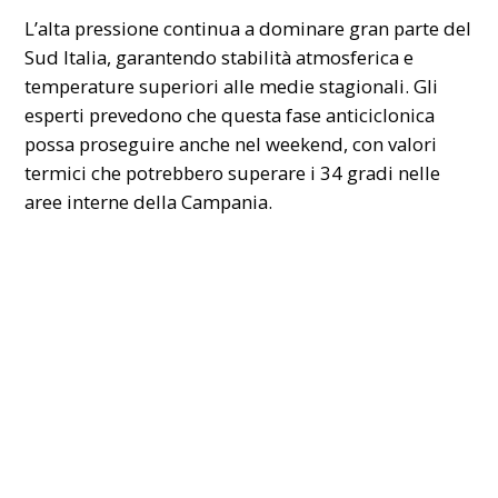
L’alta pressione continua a dominare gran parte del
Sud Italia, garantendo stabilità atmosferica e
temperature superiori alle medie stagionali. Gli
esperti prevedono che questa fase anticiclonica
possa proseguire anche nel weekend, con valori
termici che potrebbero superare i 34 gradi nelle
aree interne della Campania.