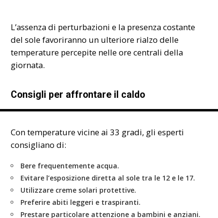
L’assenza di perturbazioni e la presenza costante
del sole favoriranno un ulteriore rialzo delle
temperature percepite nelle ore centrali della
giornata.
Consigli per affrontare il caldo
Con temperature vicine ai 33 gradi, gli esperti
consigliano di:
Bere frequentemente acqua.
Evitare l’esposizione diretta al sole tra le 12 e le 17.
Utilizzare creme solari protettive.
Preferire abiti leggeri e traspiranti.
Prestare particolare attenzione a bambini e anziani.