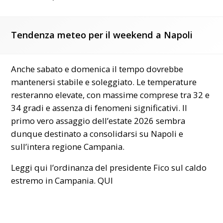
Tendenza meteo per il weekend a Napoli
Anche sabato e domenica il tempo dovrebbe
mantenersi stabile e soleggiato. Le
temperature
resteranno elevate, con massime comprese tra 32 e
34 gradi e assenza di fenomeni significativi. Il
primo vero assaggio dell’estate 2026 sembra
dunque destinato a consolidarsi su Napoli e
sull’intera regione Campania.
Leggi qui l’ordinanza del presidente Fico sul caldo
estremo in Campania.
QUI