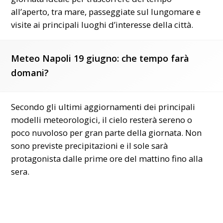
all’aperto, tra mare, passeggiate sul lungomare e
visite ai principali luoghi d’interesse della città.
Meteo Napoli 19 giugno: che tempo farà
domani?
Secondo gli ultimi aggiornamenti dei principali
modelli meteorologici, il cielo resterà sereno o
poco nuvoloso per gran parte della giornata. Non
sono previste precipitazioni e il sole sarà
protagonista dalle prime ore del mattino fino alla
sera.