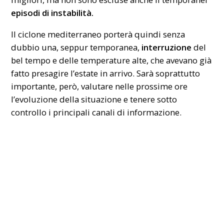
episodi di instabilità.
Il ciclone mediterraneo porterà quindi senza
dubbio una, seppur temporanea,
interruzione
del
bel tempo e delle temperature alte, che avevano già
fatto presagire l’estate in arrivo. Sarà soprattutto
importante, però, valutare nelle prossime ore
l’evoluzione della situazione e tenere sotto
controllo i principali canali di informazione.