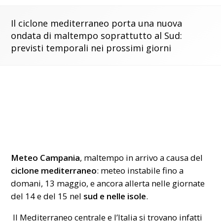
Il ciclone mediterraneo porta una nuova
ondata di maltempo soprattutto al Sud:
previsti temporali nei prossimi giorni
Meteo Campania
, maltempo in arrivo a causa del
ciclone mediterraneo
: meteo instabile fino a
domani, 13 maggio, e ancora allerta nelle giornate
del 14 e del 15 nel
sud e nelle isole
.
Il Mediterraneo centrale e l’Italia si trovano infatti