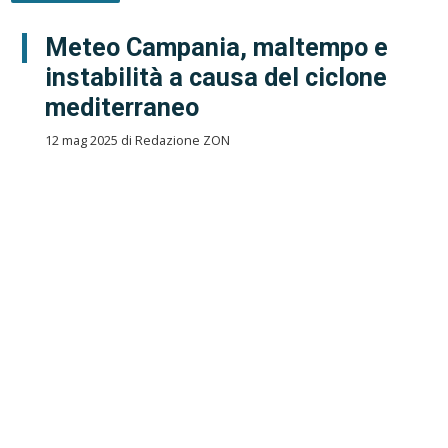
Meteo Campania, maltempo e
instabilità a causa del ciclone
mediterraneo
12 mag 2025 di Redazione ZON