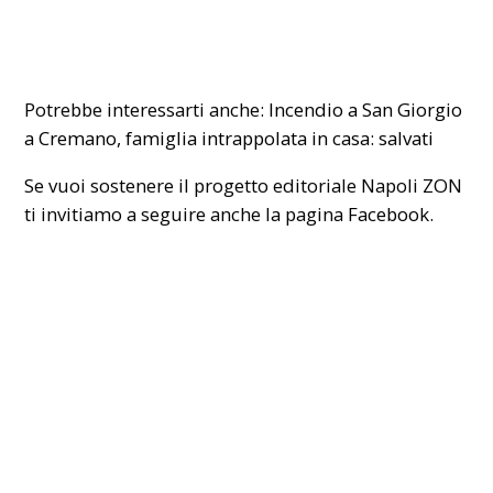
Potrebbe interessarti anche:
Incendio a San Giorgio
a Cremano, famiglia intrappolata in casa: salvati
Se vuoi sostenere il progetto editoriale Napoli ZON
ti invitiamo a seguire anche la pagina
Facebook
.