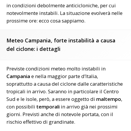
in condizioni debolmente anticicloniche, per cui
notevolmente instabili. La situazione evolverà nelle
prossime ore: ecco cosa sappiamo.
Meteo Campania, forte instabilità a causa
del ciclone: i dettagli
Previste condizioni meteo molto instabili in
Campania
e nella maggior parte d’Italia,
soprattutto a causa del ciclone dalle caratteristiche
tropicali in arrivo. Saranno in particolare il Centro
Sud e le isole, però, a essere oggetto di
maltempo
,
con possibili
temporali
in arrivo già nei prossimi
giorni. Previsti anche di notevole portata, con il
rischio effettivo di grandinate.