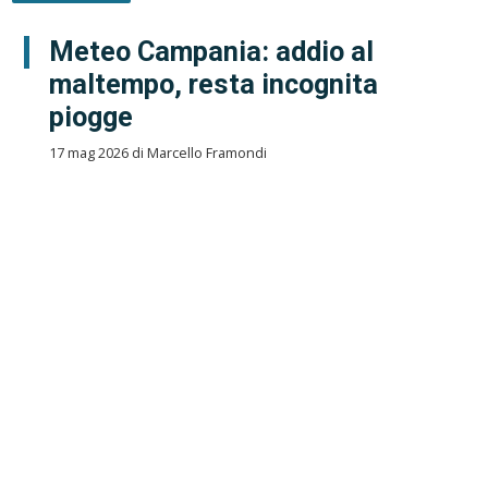
Meteo Campania: addio al
maltempo, resta incognita
piogge
17 mag 2026 di Marcello Framondi