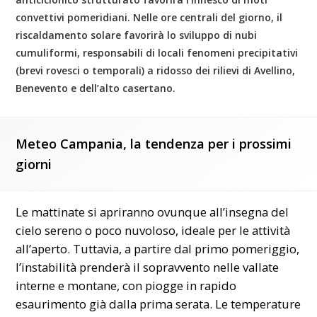
convettivi pomeridiani. Nelle ore centrali del giorno, il
riscaldamento solare favorirà lo sviluppo di nubi
cumuliformi, responsabili di
locali fenomeni precipitativi
(brevi rovesci o temporali) a ridosso dei rilievi di Avellino,
Benevento e dell’alto casertano.
Meteo Campania, la tendenza per i prossimi
giorni
Le mattinate si apriranno ovunque all’insegna del
cielo sereno o poco nuvoloso, ideale per le attività
all’aperto. Tuttavia, a partire dal primo pomeriggio,
l’instabilità prenderà il sopravvento nelle vallate
interne e montane, con piogge in rapido
esaurimento già dalla prima serata. Le temperature