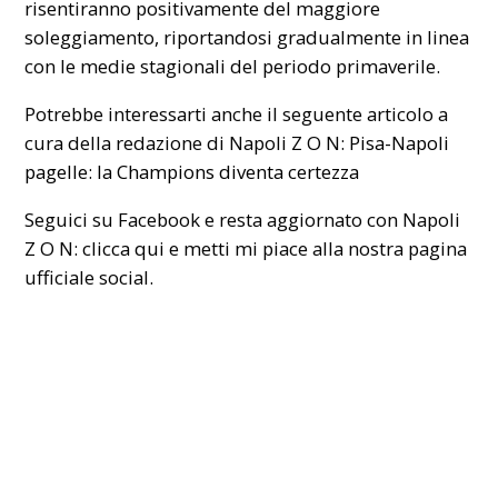
risentiranno positivamente del maggiore
soleggiamento, riportandosi gradualmente in linea
con le medie stagionali del periodo primaverile.
Potrebbe interessarti anche il seguente articolo a
cura della redazione di Napoli Z O N:
Pisa-Napoli
pagelle: la Champions diventa certezza
Seguici su Facebook e resta aggiornato con Napoli
Z O N:
clicca qui
e metti mi piace alla nostra pagina
ufficiale social.