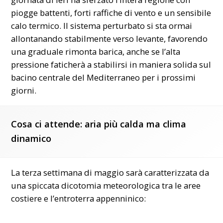
piogge battenti, forti raffiche di vento e un sensibile
calo termico. Il sistema perturbato si sta ormai
allontanando stabilmente verso levante, favorendo
una graduale rimonta barica, anche se l’alta
pressione faticherà a stabilirsi in maniera solida sul
bacino centrale del Mediterraneo per i prossimi
giorni.
Cosa ci attende: aria più calda ma clima
dinamico
La terza settimana di maggio sarà caratterizzata da
una spiccata dicotomia meteorologica tra le aree
costiere e l’entroterra appenninico: