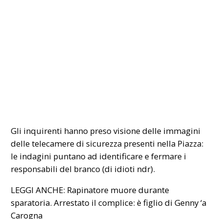
Gli inquirenti hanno preso visione delle immagini
delle telecamere di sicurezza presenti nella Piazza:
le indagini puntano ad identificare e fermare i
responsabili del branco (di idioti ndr).
LEGGI ANCHE:
Rapinatore muore durante
sparatoria. Arrestato il complice: è figlio di Genny ‘a
Carogna