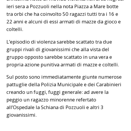
ieri sera a Pozzuoli nella nota Piazza a Mare botte
tra orbi che ha coinvolto 50 ragazzi tutti tra i 16 e
22 anni e alcuni di essi armati di mazze da gioco e
coltelli.
L’episodio di violenza sarebbe scattato tra due
gruppi rivali di giovanissimi che alla vista del
gruppo opposto sarebbe scattato in una vera e
propria azione punitiva armati di mazze e coltelli.
Sul posto sono immediatamente giunte numerose
pattuglie della Polizia Municipale e dei Carabinieri
creando un fuggi, fuggi generale: ad avere la
peggio un ragazzo minorenne refertato
all’Ospedale la Schiana di Pozzuoli e altri 3
giovanissimi.