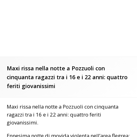
Maxi rissa nella notte a Pozzuoli con
cinquanta ragazzi tra i 16 e i 22 anni: quattro
feriti giovanissimi
Maxi rissa nella notte a Pozzuoli con cinquanta
ragazzi tra i 16 e i 22 anni: quattro feriti
giovanissimi.
Ennesima notte di movida violenta nell’area flegrea: