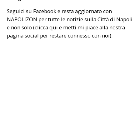
Seguici su Facebook e resta aggiornato con
NAPOLIZON per tutte le notizie sulla Città di Napoli
e non solo (
clicca qui
e metti mi piace alla nostra
pagina social per restare connesso con noi).