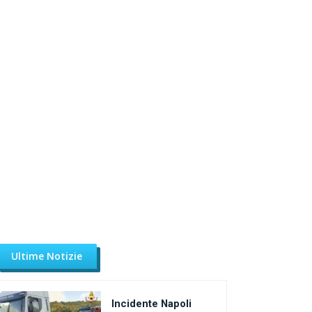
Ultime Notizie
Incidente Napoli