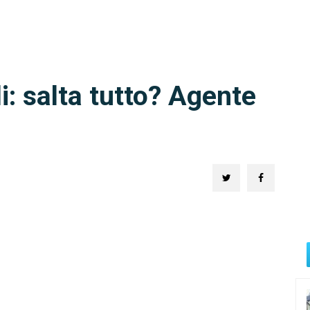
i: salta tutto? Agente