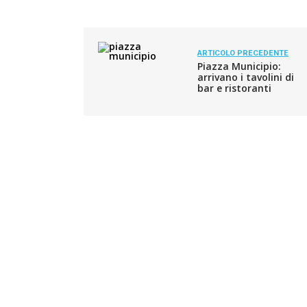
ARTICOLO PRECEDENTE
Piazza Municipio:
arrivano i tavolini di
bar e ristoranti