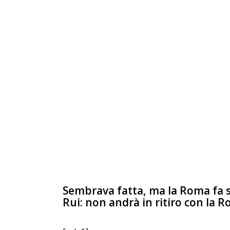
Sembrava fatta, ma la Roma fa sa
Rui: non andrà in ritiro con la 