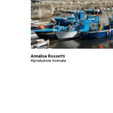
Annalisa Rossetti