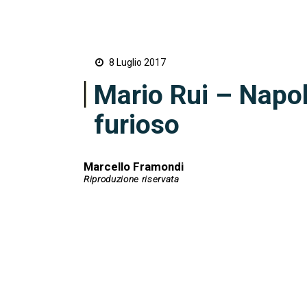
8 Luglio 2017
Mario Rui – Napol
furioso
Marcello Framondi