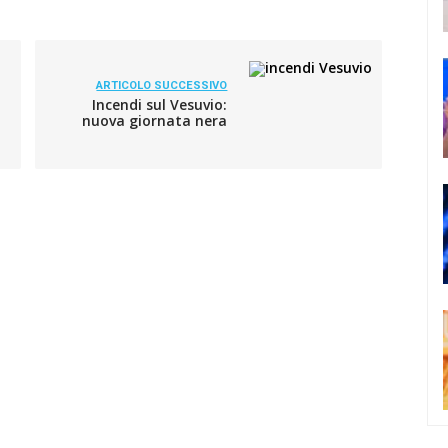
ARTICOLO SUCCESSIVO
Incendi sul Vesuvio:
nuova giornata nera