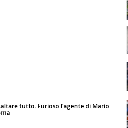
ltare tutto. Furioso l’agente di Mario
Roma