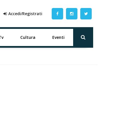
Accedi/Registrati
Tv
Cultura
Eventi