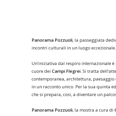
Panorama Pozzuoli
, la passeggiata dedi
incontri culturali in un luogo eccezionale.
Un’iniziativa dal respiro internazionale è
cuore dei
Campi Flegrei
. Si tratta dell’
contemporanea, architettura, paesaggio 
in un racconto unico. Per la sua quinta ed
che si prepara, così, a diventare un palcos
Panorama Pozzuoli
, la mostra a cura di