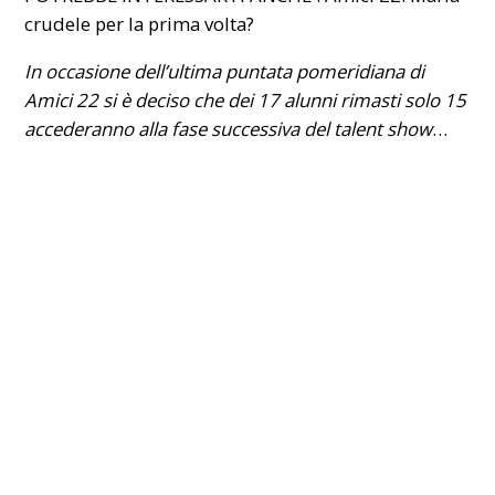
crudele per la prima volta?
In occasione dell’ultima puntata pomeridiana di
Amici 22 si è deciso che dei 17 alunni rimasti solo 15
accederanno alla fase successiva del talent show
…