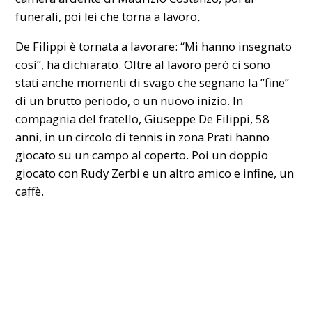
funerali, poi lei che torna a lavoro
.
De Filippi è tornata a lavorare: “Mi hanno insegnato
così”, ha dichiarato. Oltre al lavoro però ci sono
stati anche momenti di svago che segnano la ”fine”
di un brutto periodo, o un nuovo inizio. In
compagnia del fratello, Giuseppe De Filippi, 58
anni, in un circolo di tennis in zona Prati hanno
giocato su un campo al coperto. Poi un doppio
giocato con Rudy Zerbi e un altro amico e infine, un
caffè.