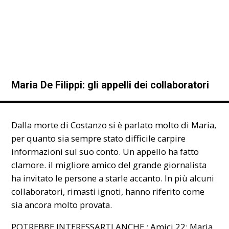
Maria De Filippi: gli appelli dei collaboratori
Dalla morte di Costanzo si è parlato molto di Maria,
per quanto sia sempre stato difficile carpire
informazioni sul suo conto. Un appello ha fatto
clamore. il migliore amico del grande giornalista
ha invitato le persone a starle accanto. In più alcuni
collaboratori, rimasti ignoti, hanno riferito come
sia ancora molto provata.
POTREBBE INTERESSARTI ANCHE :
Amici 22: Maria