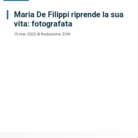
Maria De Filippi riprende la sua
vita: fotografata
15 mar 2023 di Redazione ZON