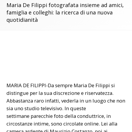
Maria De Filippi fotografata insieme ad amici,
famiglia e colleghi: la ricerca di una nuova
quotidianità
MARIA DE FILIPPI-Da sempre Maria De Filippi si
distingue per la sua discrezione e riservatezza.
Abbastanza raro infatti, vederla in un luogo che non
sia uno studio televisivo. In queste
settimane parecchie foto della conduttrice, in
circostanze intime, sono circolate online. Lei alla
camera ardente di
Maurizio Costanzo
, poi ai