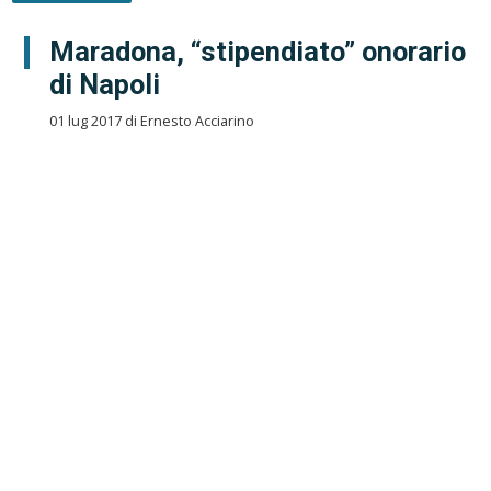
Maradona, “stipendiato” onorario
di Napoli
01 lug 2017 di Ernesto Acciarino