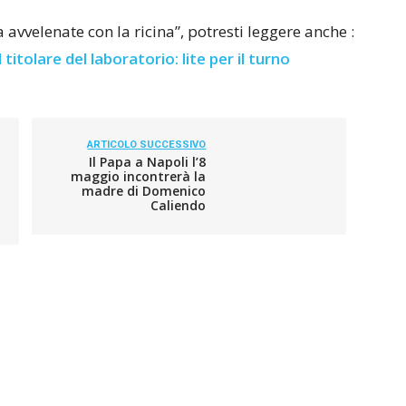
ia avvelenate con la ricina”, potresti leggere anche :
titolare del laboratorio: lite per il turno
ARTICOLO SUCCESSIVO
Il Papa a Napoli l’8
maggio incontrerà la
madre di Domenico
Caliendo