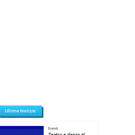
Ultime Notizie
Eventi
Teatro e danza al