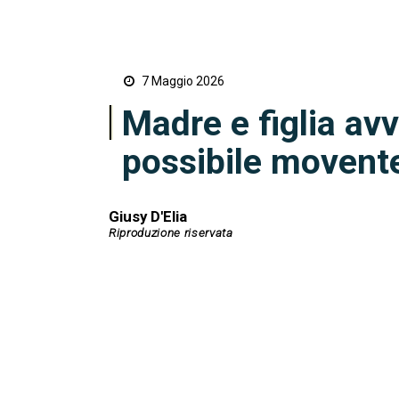
7 Maggio 2026
Madre e figlia avv
possibile movente
Giusy D'Elia