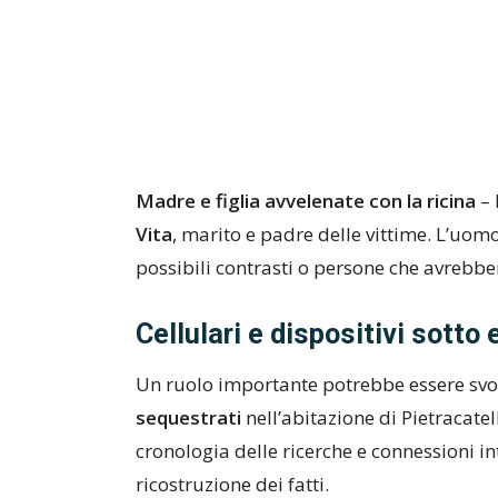
Madre e figlia avvelenate con la ricina
– 
Vita
, marito e padre delle vittime. L’uom
possibili contrasti o persone che avrebbe
Cellulari e dispositivi sotto
Un ruolo importante potrebbe essere svo
sequestrati
nell’abitazione di Pietracate
cronologia delle ricerche e connessioni int
ricostruzione dei fatti.