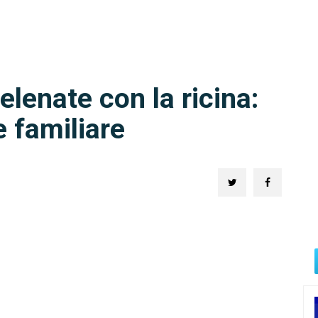
elenate con la ricina:
 familiare