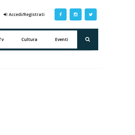
Accedi/Registrati
Tv
Cultura
Eventi