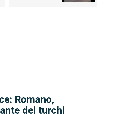
ce: Romano,
ante dei turchi