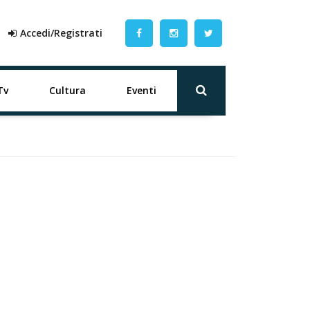
Accedi/Registrati
Tv
Cultura
Eventi