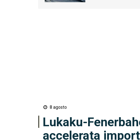
8 agosto
Lukaku-Fenerbah
accelerata import