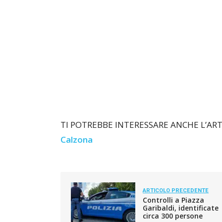
TI POTREBBE INTERESSARE ANCHE L’AR
Calzona
ARTICOLO PRECEDENTE
Controlli a Piazza
Garibaldi, identificate
circa 300 persone