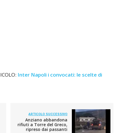
TICOLO:
Inter Napoli i convocati: le scelte di
ARTICOLO SUCCESSIVO
Anziano abbandona
rifiuti a Torre del Greco,
ripreso dai passanti