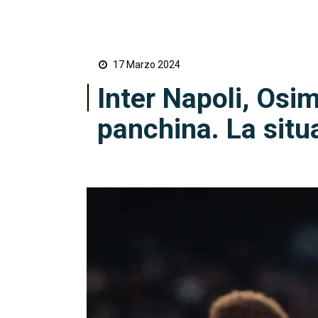
17 Marzo 2024
Inter Napoli, Osi
panchina. La situ