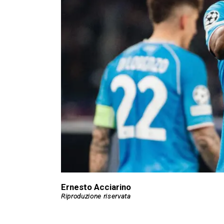
Ernesto Acciarino