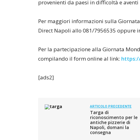
provenienti da paesi in difficoltà e aventi 
Per maggiori informazioni sulla Giornata
Direct Napoli allo 081/7956535 oppure i
Per la partecipazione alla Giornata Mondi
compilando il form online al link:
https:/
[ads2]
ARTICOLO PRECEDENTE
Targa di
riconoscimento per le
antiche pizzerie di
Napoli, domani la
consegna