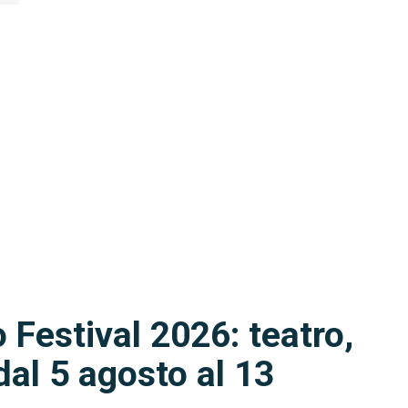
 Festival 2026: teatro,
dal 5 agosto al 13