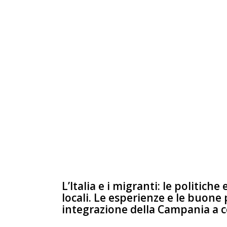
L’Italia e i migranti: le politich
locali. Le esperienze e le buone 
integrazione della Campania a 