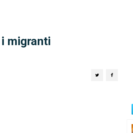
e i migranti