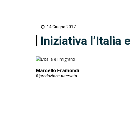
14 Giugno 2017
Iniziativa l’Italia 
Marcello Framondi