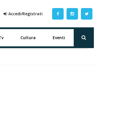
Accedi/Registrati
Tv
Cultura
Eventi