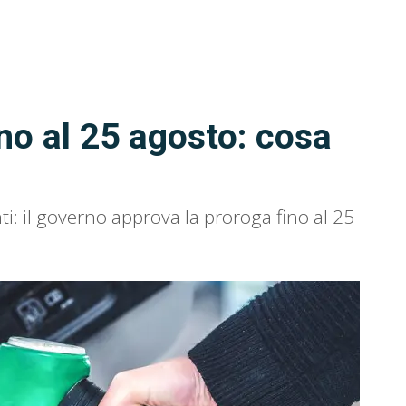
no al 25 agosto: cosa
i: il governo approva la proroga fino al 25