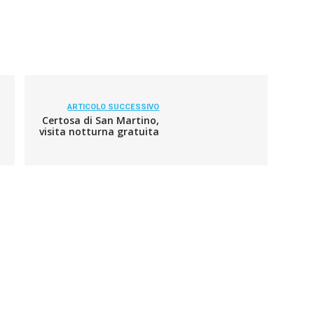
ARTICOLO SUCCESSIVO
Certosa di San Martino,
visita notturna gratuita