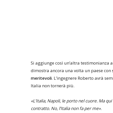
Si aggiunge così un’altra testimonianza
dimostra ancora una volta un paese con
meritevoli
. L’ingegnere Roberto avrà sem
Italia non tornerà più.
«L’Italia, Napoli, le porto nel cuore. Ma qu
contratto. No, l’Italia non fa per me»
.