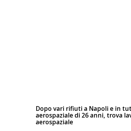
Dopo vari rifiuti a Napoli e in t
aerospaziale di 26 anni, trova la
aerospaziale