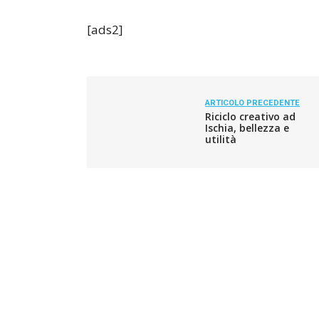
[ads2]
ARTICOLO PRECEDENTE
Riciclo creativo ad
Ischia, bellezza e
utilità