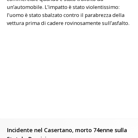
un’automobile. L’impatto è stato violentissimo:
l’uomo è stato sbalzato contro il parabrezza della
vettura prima di cadere rovinosamente sull’asfalto.
Incidente nel Casertano, morto 74enne sulla