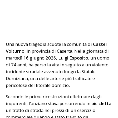
Una nuova tragedia scuote la comunità di
Castel
Volturno
, in provincia di Caserta. Nella giornata di
martedì 16 giugno 2026,
Luigi Esposito
, un uomo
di 74 anni, ha perso la vita in seguito a un violento
incidente stradale avvenuto lungo la Statale
Domiziana, una delle arterie più trafficate e
pericolose del litorale domizio.
Secondo le prime ricostruzioni effettuate dagli
inquirenti, l’anziano stava percorrendo in
bicicletta
un tratto di strada nei pressi di un esercizio
commerciale quando è stato travolto da