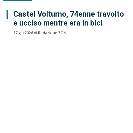
Castel Volturno, 74enne travolto
e ucciso mentre era in bici
17 giu 2026 di Redazione ZON