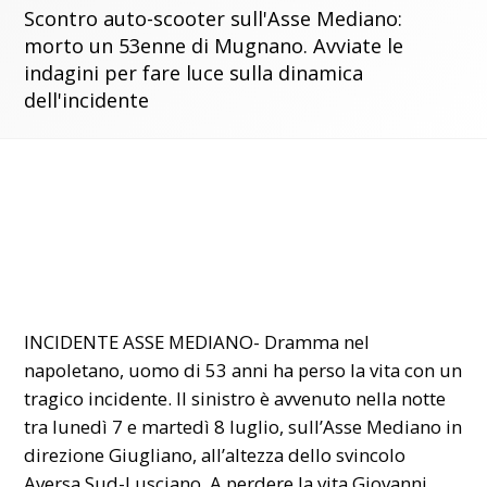
Scontro auto-scooter sull'Asse Mediano:
morto un 53enne di Mugnano. Avviate le
indagini per fare luce sulla dinamica
dell'incidente
INCIDENTE ASSE MEDIANO- Dramma nel
napoletano, uomo di 53 anni ha perso la vita con un
tragico incidente. Il sinistro è avvenuto nella notte
tra lunedì 7 e martedì 8 luglio, sull’Asse Mediano in
direzione Giugliano, all’altezza dello svincolo
Aversa Sud-Lusciano. A perdere la vita Giovanni