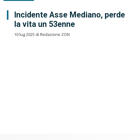
Incidente Asse Mediano, perde
la vita un 53enne
10 lug 2025 di Redazione ZON