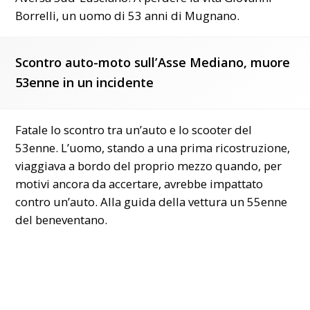
Borrelli, un uomo di 53 anni di Mugnano.
Scontro auto-moto sull’Asse Mediano, muore
53enne in un incidente
Fatale lo scontro tra un’auto e lo scooter del
53enne. L’uomo, stando a una prima ricostruzione,
viaggiava a bordo del proprio mezzo quando, per
motivi ancora da accertare, avrebbe impattato
contro un’auto. Alla guida della vettura un 55enne
del beneventano.