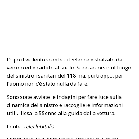
Dopo il violento scontro, il 53enne è sbalzato dal
veicolo ed è caduto al suolo. Sono accorsi sul luogo
del sinistro i sanitari del 118 ma, purtroppo, per
l’uomo non c’è stato nulla da fare.
Sono state avviate le indagini per fare luce sulla
dinamica del sinistro e raccogliere informazioni
utili. Illesa la 55enne alla guida della vettura.
Fonte:
TeleclubItalia