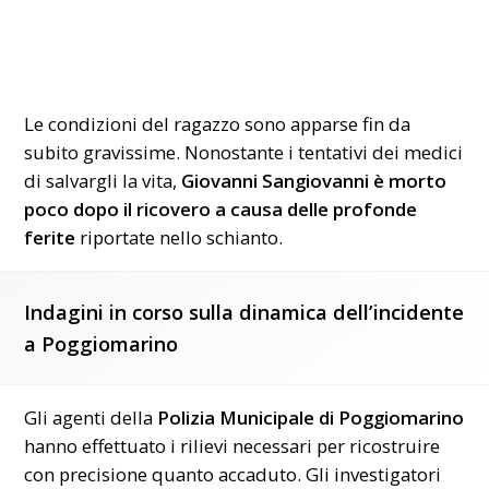
Le condizioni del ragazzo sono apparse fin da
subito gravissime. Nonostante i tentativi dei medici
di salvargli la vita,
Giovanni Sangiovanni è morto
poco dopo il ricovero a causa delle profonde
ferite
riportate nello schianto.
Indagini in corso sulla dinamica dell’incidente
a Poggiomarino
Gli agenti della
Polizia Municipale di Poggiomarino
hanno effettuato i rilievi necessari per ricostruire
con precisione quanto accaduto. Gli investigatori