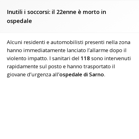
Inutili i soccorsi: il 22enne è morto in
ospedale
Alcuni residenti e automobilisti presenti nella zona
hanno immediatamente lanciato l’allarme dopo il
violento impatto. I sanitari del
118
sono intervenuti
rapidamente sul posto e hanno trasportato il
giovane d’urgenza all’
ospedale di Sarno
.