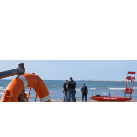
CRONACA