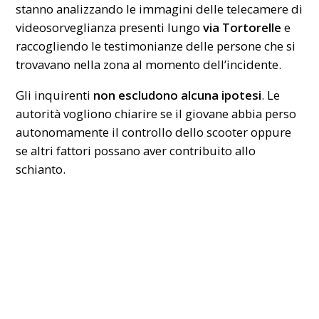
stanno analizzando le immagini delle telecamere di
videosorveglianza presenti lungo
via Tortorelle
e
raccogliendo le testimonianze delle persone che si
trovavano nella zona al momento dell’incidente.
Gli inquirenti
non escludono alcuna ipotesi
. Le
autorità vogliono chiarire se il giovane abbia perso
autonomamente il controllo dello scooter oppure
se altri fattori possano aver contribuito allo
schianto.