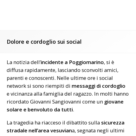
Dolore e cordoglio sui social
La notizia dell’
incidente a Poggiomarino
, si è
diffusa rapidamente, lasciando sconvolti amici,
parenti e conoscenti. Nelle ultime ore i social
network si sono riempiti di
messaggi di cordoglio
e vicinanza alla famiglia del ragazzo. In molti hanno
ricordato Giovanni Sangiovanni come un
giovane
solare e benvoluto da tutti
.
La tragedia ha riacceso il dibattito sulla
sicurezza
stradale nell’area vesuvian
a, segnata negli ultimi