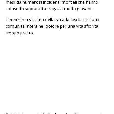
mesi da
numerosi incidenti mortali
che hanno
coinvolto soprattutto ragazzi molto giovani.
L’ennesima
vittima della strada
lascia così una
comunità intera nel dolore per una vita sfiorita
troppo presto.