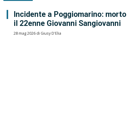
Incidente a Poggiomarino: morto
il 22enne Giovanni Sangiovanni
28 mag 2026 di Giusy D'Elia