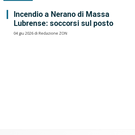
Incendio a Nerano di Massa
Lubrense: soccorsi sul posto
04 giu 2026 di Redazione ZON