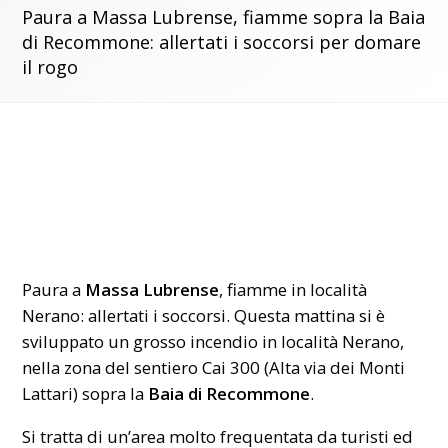
Paura a Massa Lubrense, fiamme sopra la Baia
di Recommone: allertati i soccorsi per domare
il rogo
Paura a
Massa Lubrense
, fiamme in località
Nerano: allertati i soccorsi. Questa mattina si è
sviluppato un grosso incendio in località Nerano,
nella zona del sentiero Cai 300 (Alta via dei Monti
Lattari) sopra la
Baia di Recommone
.
Si tratta di un’area molto frequentata da turisti ed