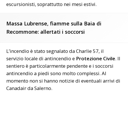
escursionisti, soprattutto nei mesi estivi.
Massa Lubrense, fiamme sulla Baia di
Recommone: allertati i soccorsi
L’incendio è stato segnalato da Charlie 57, il
servizio locale di antincendio e
Protezione Civile
. Il
sentiero è particolarmente pendente e i soccorsi
antincendio a piedi sono molto complessi. Al
momento non si hanno notizie di eventuali arrivi di
Canadair da Salerno.