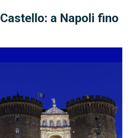
Castello: a Napoli fino