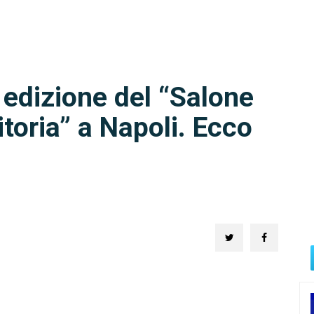
 edizione del “Salone
itoria” a Napoli. Ecco