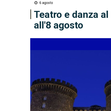
6 agosto
Teatro e danza al 
all'8 agosto