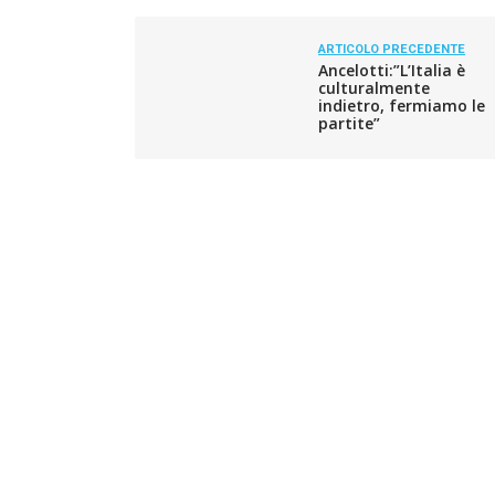
ARTICOLO PRECEDENTE
Ancelotti:”L’Italia è
culturalmente
indietro, fermiamo le
partite”