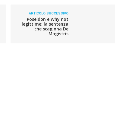
ARTICOLO SUCCESSIVO
Poseidon e Why not
legittime: la sentenza
che scagiona De
Magistris