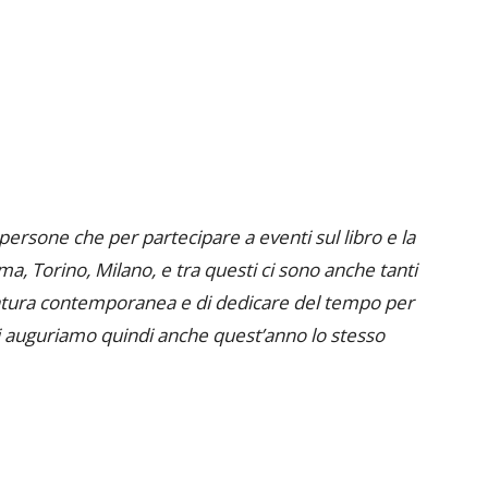
e persone che per partecipare a eventi sul libro e la
a, Torino, Milano, e tra questi ci sono anche tanti
ratura contemporanea e di dedicare del tempo per
. Ci auguriamo quindi anche quest’anno lo stesso