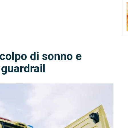
 colpo di sonno e
 guardrail