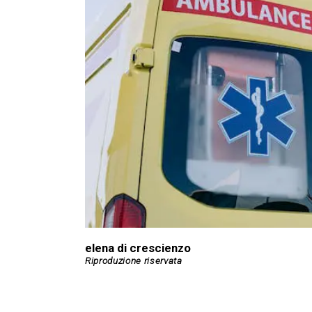
elena di crescienzo