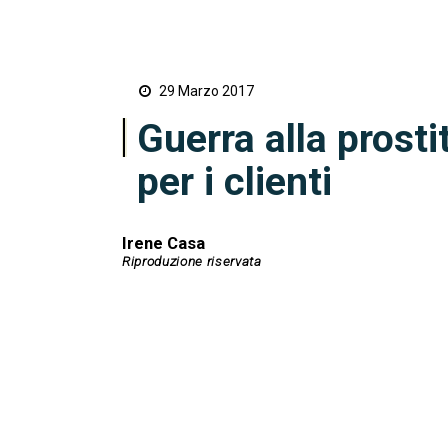
29 Marzo 2017
Guerra alla prosti
per i clienti
Irene Casa