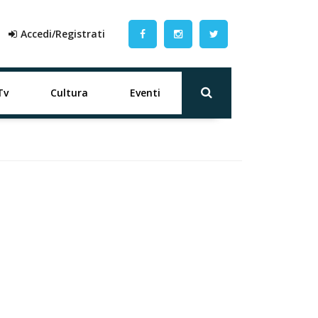
Accedi/Registrati
Tv
Cultura
Eventi