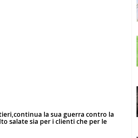
ttieri,continua la sua guerra contro la
o salate sia per i clienti che per le