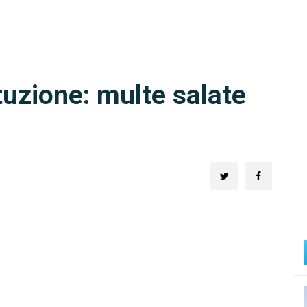
tuzione: multe salate