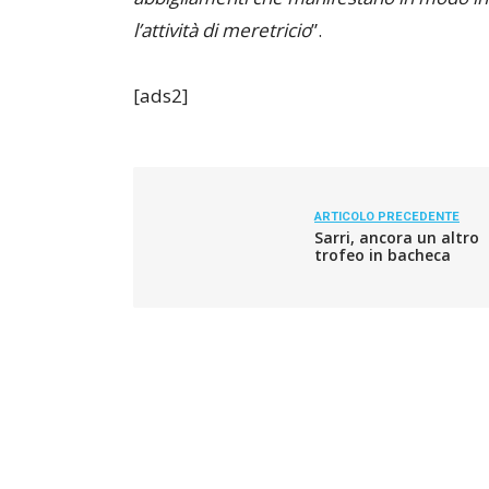
l’attività di meretricio
”.
[ads2]
ARTICOLO PRECEDENTE
Sarri, ancora un altro
trofeo in bacheca