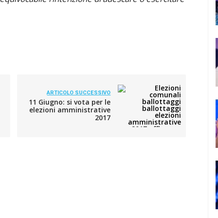
ARTICOLO SUCCESSIVO
11 Giugno: si vota per le
elezioni amministrative
2017