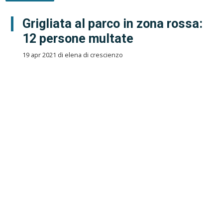
Grigliata al parco in zona rossa:
12 persone multate
19 apr 2021 di elena di crescienzo