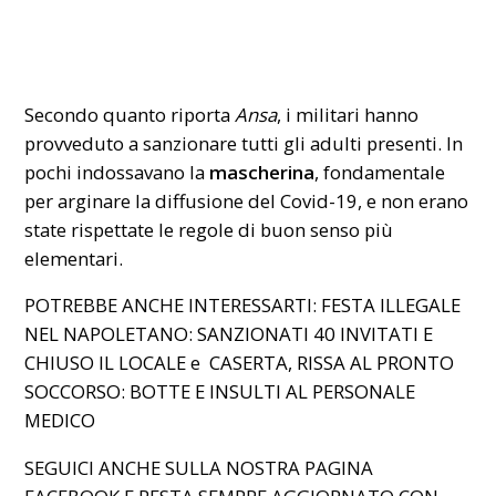
Secondo quanto riporta
Ansa
, i militari hanno
provveduto a sanzionare tutti gli adulti presenti. In
pochi indossavano la
mascherina
, fondamentale
per arginare la diffusione del Covid-19, e non erano
state rispettate le regole di buon senso più
elementari.
POTREBBE ANCHE INTERESSARTI:
FESTA ILLEGALE
NEL NAPOLETANO: SANZIONATI 40 INVITATI E
CHIUSO IL LOCALE
e
CASERTA, RISSA AL PRONTO
SOCCORSO: BOTTE E INSULTI AL PERSONALE
MEDICO
SEGUICI ANCHE SULLA NOSTRA PAGINA