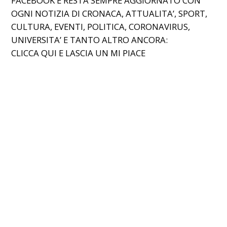
FACEBOOK E RESTA SEMPRE AGGIORNATO CON
OGNI NOTIZIA DI CRONACA, ATTUALITA’, SPORT,
CULTURA, EVENTI, POLITICA, CORONAVIRUS,
UNIVERSITA’ E TANTO ALTRO ANCORA:
CLICCA
QUI
E LASCIA UN MI PIACE