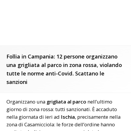
Follia in Campania: 12 persone organizzano
una grigliata al parco in zona rossa, violando
tutte le norme anti-Covid. Scattano le
sanzioni
Organizzano una
grigliata al parco
nell’ultimo
giorno di zona rossa: tutti sanzionati. È accaduto
nella giornata di ieri ad
Ischia
, precisamente nella
zona di Casamicciola: le forze dell’ordine hanno