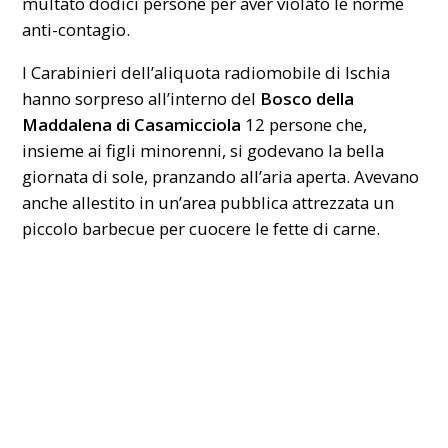
multato dodici persone per aver violato le norme
anti-contagio.
I Carabinieri dell’aliquota radiomobile di Ischia
hanno sorpreso all’interno del
Bosco della
Maddalena di Casamicciola
12 persone che,
insieme ai figli minorenni, si godevano la bella
giornata di sole, pranzando all’aria aperta. Avevano
anche allestito in un’area pubblica attrezzata un
piccolo barbecue per cuocere le fette di carne.