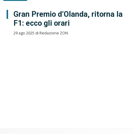
Gran Premio d’Olanda, ritorna la
F1: ecco gli orari
29 ago 2025 di Redazione ZON