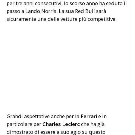
per tre anni consecutivi, lo scorso anno ha ceduto il
passo a Lando Norris. La sua Red Bull sarà
sicuramente una delle vetture più competitive.
Grandi aspettative anche per la
Ferrari
e in
particolare per
Charles Leclerc
che ha già
dimostrato di essere a suo agio su questo