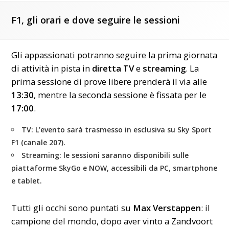
F1, gli orari e dove seguire le sessioni
Gli appassionati potranno seguire la prima giornata
di attività in pista in
diretta TV
e
streaming
. La
prima sessione di prove libere prenderà il via alle
13:30
, mentre la seconda sessione è fissata per le
17:00
.
TV
: L’evento sarà trasmesso in esclusiva su
Sky Sport
F1 (canale 207)
.
Streaming
: le sessioni saranno disponibili sulle
piattaforme
SkyGo
e
NOW
, accessibili da PC, smartphone
e tablet.
Tutti gli occhi sono puntati su
Max Verstappen
: il
campione del mondo, dopo aver vinto a Zandvoort