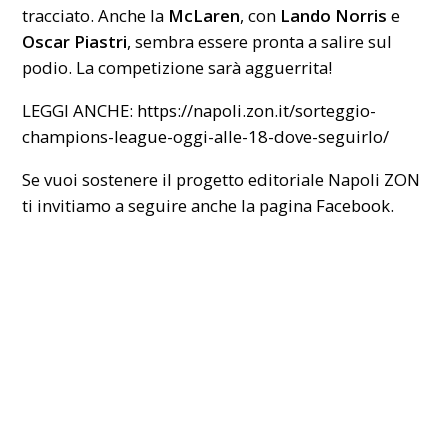
tracciato. Anche la
McLaren
, con
Lando Norris
e
Oscar Piastri
, sembra essere pronta a salire sul
podio. La competizione sarà agguerrita!
LEGGI ANCHE:
https://napoli.zon.it/sorteggio-
champions-league-oggi-alle-18-dove-seguirlo/
Se vuoi sostenere il progetto editoriale Napoli ZON
ti invitiamo a seguire anche la pagina
Facebook
.