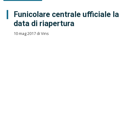
Funicolare centrale ufficiale la
data di riapertura
10 mag 2017 di Vins