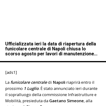
Ufficializzata ieri la data di riapertura della
funicolare centrale di Napoli chiusa lo
scorso agosto per lavori di manutenzione…
[ads1]
La
funicolare centrale
di
Napoli
riaprirà entro il
prossimo
1 Luglio
. È stato annunciato ieri durante
il sopralluogo della commissione Infrastrutture e
Mobilità, presieduta da
Gaetano Simeone
, alla