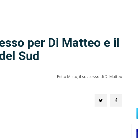
esso per Di Matteo e il
del Sud
Fritto Misto, il successo di Di Matteo