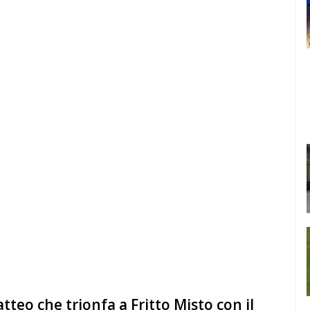
tteo che trionfa a Fritto Misto con il