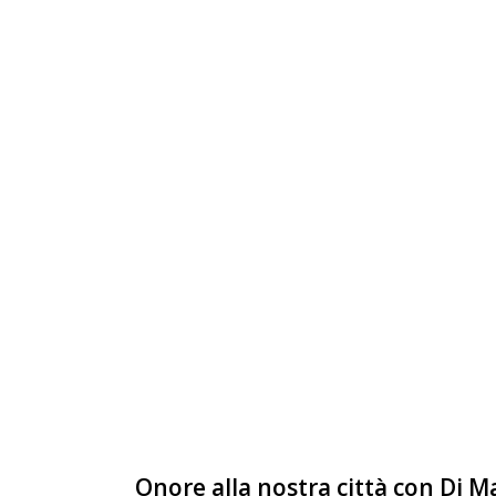
Onore alla nostra città con Di Ma