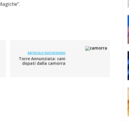
Magiche”.
ARTICOLO SUCCESSIVO
Torre Annunziata: cani
dopati dalla camorra