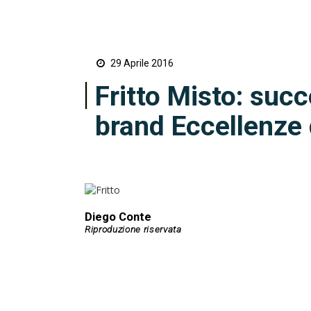
29 Aprile 2016
Fritto Misto: succ
brand Eccellenze 
Diego Conte