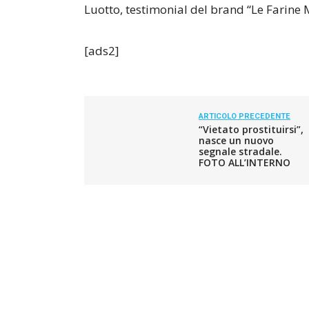
Luotto, testimonial del brand “Le Farine 
[ads2]
ARTICOLO PRECEDENTE
“Vietato prostituirsi”,
nasce un nuovo
segnale stradale.
FOTO ALL’INTERNO