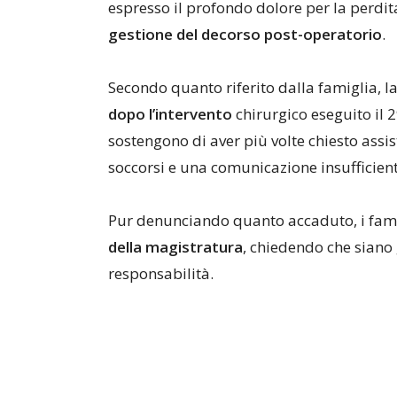
espresso il profondo dolore per la perdit
gestione del decorso post-operatorio
.
Secondo quanto riferito dalla famiglia, 
dopo l’intervento
chirurgico eseguito il 
sostengono di aver più volte chiesto assi
soccorsi e una comunicazione insufficiente
Pur denunciando quanto accaduto, i fami
della magistratura
, chiedendo che siano 
responsabilità.