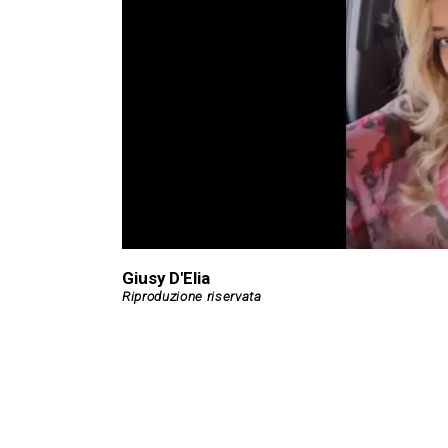
Giusy D'Elia