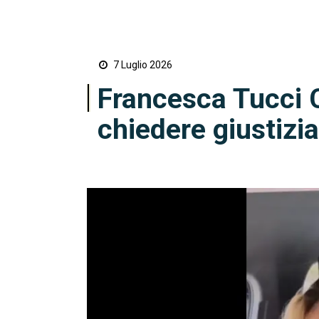
7 Luglio 2026
Francesca Tucci Ca
chiedere giustizia