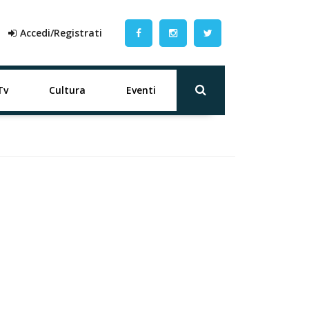
Accedi/Registrati
Tv
Cultura
Eventi