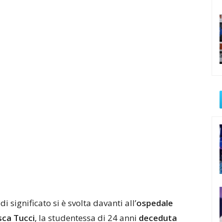
 significato si è svolta davanti all’
ospedale
sca Tucci
, la studentessa di 24 anni
deceduta