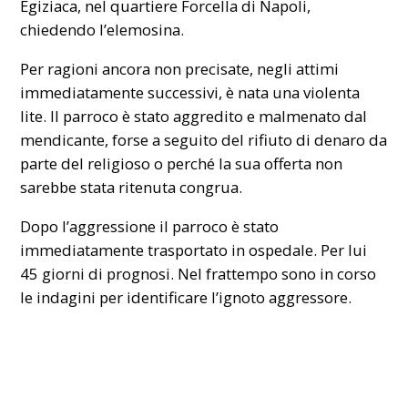
Egiziaca
, nel
quartiere
Forcella di Napoli,
chiedendo l’elemosina.
Per ragioni ancora non precisate, negli attimi
immediatamente successivi, è nata una violenta
lite. Il parroco è stato aggredito e malmenato dal
mendicante, forse a seguito del rifiuto di denaro da
parte del religioso o perché la sua offerta non
sarebbe stata ritenuta congrua.
Dopo l’aggressione il parroco è stato
immediatamente trasportato in ospedale. Per lui
45 giorni di prognosi. Nel frattempo sono in corso
le indagini per identificare l’ignoto aggressore.