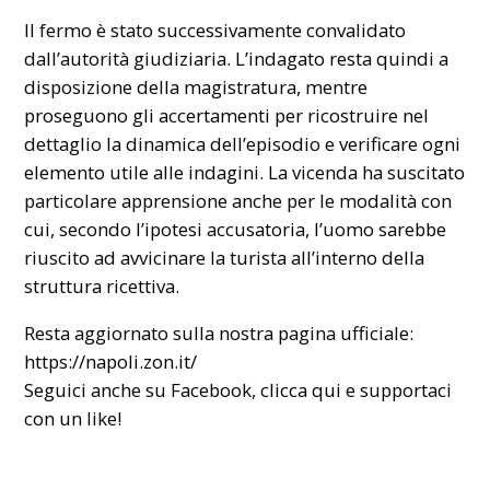
Il fermo è stato successivamente convalidato
dall’autorità giudiziaria. L’indagato resta quindi a
disposizione della magistratura, mentre
proseguono gli accertamenti per ricostruire nel
dettaglio la dinamica dell’episodio e verificare ogni
elemento utile alle indagini. La vicenda ha suscitato
particolare apprensione anche per le modalità con
cui, secondo l’ipotesi accusatoria, l’uomo sarebbe
riuscito ad avvicinare la turista all’interno della
struttura ricettiva.
Resta aggiornato sulla nostra pagina ufficiale:
https://napoli.zon.it/
Seguici anche su Facebook,
clicca qui
e supportaci
con un like!