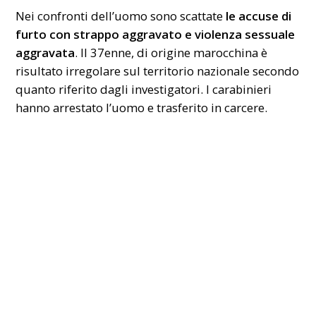
Nei confronti dell’uomo sono scattate
le accuse di
furto
con strappo aggravato e violenza sessuale
aggravata
. Il 37enne, di origine marocchina è
risultato irregolare sul territorio nazionale secondo
quanto riferito dagli investigatori. I carabinieri
hanno arrestato l’uomo e trasferito in carcere.