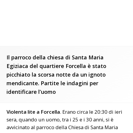
Il parroco della chiesa di Santa Maria
Egiziaca del quartiere Forcella è stato
picchiato la scorsa notte da un ignoto
mendicante. Partite le indagini per
identificare l’uomo
Violenta lite a Forcella
. Erano circa le 20:30 di ieri
sera, quando un uomo, tra i 25 e i 30 anni, si è
avvicinato al parroco della
Chiesa di Santa Maria