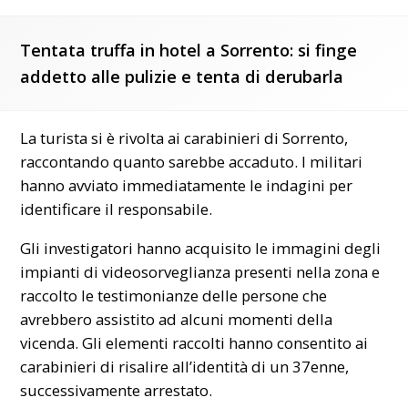
Tentata truffa in hotel a Sorrento: si finge
addetto alle pulizie e tenta di derubarla
La turista si è rivolta ai carabinieri di Sorrento,
raccontando quanto sarebbe accaduto. I militari
hanno avviato immediatamente le indagini per
identificare il responsabile.
Gli investigatori hanno acquisito le immagini degli
impianti di videosorveglianza presenti nella zona e
raccolto le testimonianze delle persone che
avrebbero assistito ad alcuni momenti della
vicenda. Gli elementi raccolti hanno consentito ai
carabinieri di risalire all’identità di un 37enne,
successivamente arrestato.