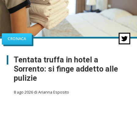
CRONACA
Tentata truffa in hotel a
Sorrento: si finge addetto alle
pulizie
8 ago 2026 di Arianna Esposito