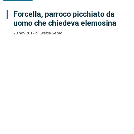
Forcella, parroco picchiato da
uomo che chiedeva elemosina
28 nov 2017 di Grazia Serao