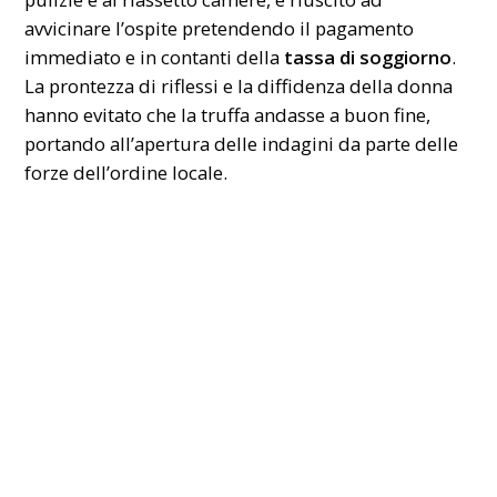
avvicinare l’ospite pretendendo il pagamento
immediato e in contanti della
tassa di soggiorno
.
La prontezza di riflessi e la diffidenza della donna
hanno evitato che la truffa andasse a buon fine,
portando all’apertura delle indagini da parte delle
forze dell’ordine locale.