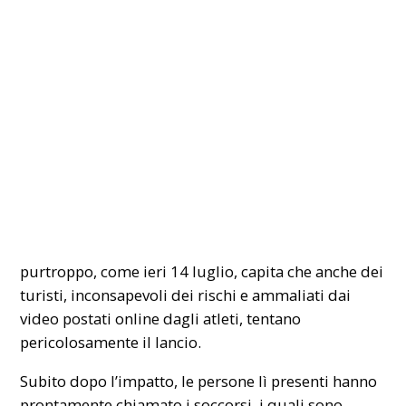
purtroppo, come ieri 14 luglio, capita che anche dei
turisti, inconsapevoli dei rischi e ammaliati dai
video postati online dagli atleti, tentano
pericolosamente il lancio.
Subito dopo l’impatto, le persone lì presenti hanno
prontamente chiamato i soccorsi, i quali sono