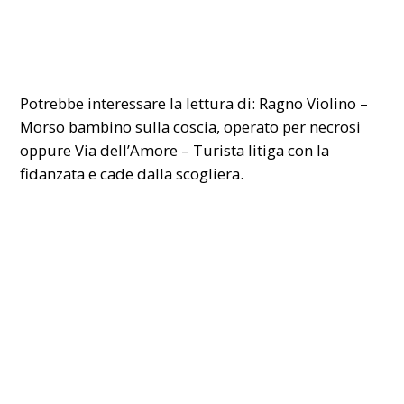
Potrebbe interessare la lettura di:
Ragno Violino –
Morso bambino sulla coscia, operato per necrosi
oppure
Via dell’Amore – Turista litiga con la
fidanzata e cade dalla scogliera
.