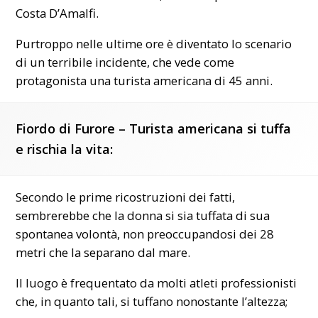
Costa D’Amalfi.
Purtroppo nelle ultime ore è diventato lo scenario
di un terribile incidente, che vede come
protagonista una turista americana di 45 anni.
Fiordo di Furore – Turista americana si tuffa
e rischia la vita:
Secondo le prime ricostruzioni dei fatti,
sembrerebbe che la donna si sia tuffata di sua
spontanea volontà, non preoccupandosi dei 28
metri che la separano dal mare.
Il luogo è frequentato da molti atleti professionisti
che, in quanto tali, si tuffano nonostante l’altezza;