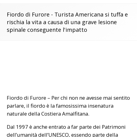
Fiordo di Furore - Turista Americana si tuffa e
rischia la vita a causa di una grave lesione
spinale conseguente l'impatto
Fiordo di Furore – Per chi non ne avesse mai sentito
parlare, il fiordo è la famosissima insenatura
naturale della Costiera Amalfitana.
Dal 1997 è anche entrato a far parte dei
Patrimoni
dell’umanità
dell’
UNESCO
, essendo parte della