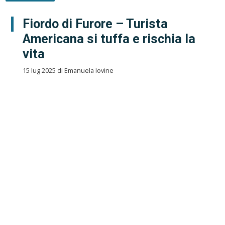
Fiordo di Furore – Turista
Americana si tuffa e rischia la
vita
15 lug 2025 di Emanuela Iovine