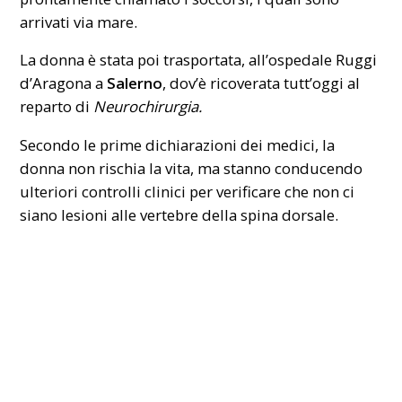
arrivati via mare.
La donna è stata poi trasportata, all’ospedale
Ruggi
d’Aragona
a
Salerno
, dov’è ricoverata tutt’oggi al
reparto di
Neurochirurgia.
Secondo le prime dichiarazioni dei medici, la
donna non rischia la vita, ma stanno conducendo
ulteriori controlli clinici per verificare che non ci
siano lesioni alle vertebre della spina dorsale.