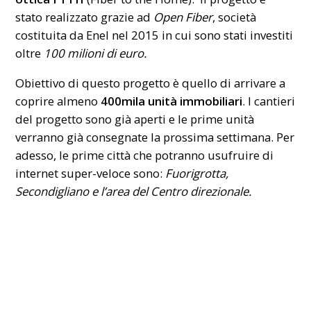
stato realizzato grazie ad
Open Fiber
, società
costituita da Enel nel 2015 in cui sono stati investiti
oltre
100 milioni di euro.
Obiettivo di questo progetto è quello di arrivare a
coprire almeno
400mila unità immobiliari
. I cantieri
del progetto sono già aperti e le prime unità
verranno già consegnate la prossima settimana. Per
adesso, le prime città che potranno usufruire di
internet super-veloce sono:
Fuorigrotta,
Secondigliano e l’area del Centro direzionale.