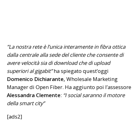
”La nostra rete è l’unica interamente in fibra ottica
dalla centrale alla sede del cliente che consente di
avere velocità sia di download che di upload
superiori al gigabit”
ha spiegato quest’oggi
Domenico Dichiarante,
Wholesale Marketing
Manager di Open Fiber. Ha aggiunto poi l’assessore
Alessandra Clemente
:
“I social saranno il motore
della smart city”
[ads2]