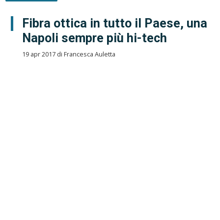
Fibra ottica in tutto il Paese, una
Napoli sempre più hi-tech
19 apr 2017 di Francesca Auletta