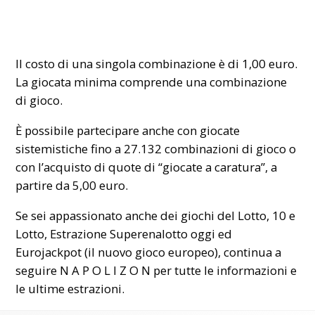
Il costo di una singola combinazione è di 1,00 euro.
La giocata minima comprende una combinazione
di gioco.
È possibile partecipare anche con giocate
sistemistiche fino a 27.132 combinazioni di gioco o
con l’acquisto di quote di “giocate a caratura”, a
partire da 5,00 euro.
Se sei appassionato anche dei giochi del Lotto, 10 e
Lotto, Estrazione Superenalotto oggi ed
Eurojackpot (il nuovo gioco europeo), continua a
seguire N A P O L I Z O N per tutte le informazioni e
le ultime estrazioni.