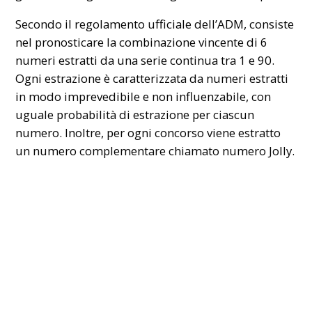
Secondo il regolamento ufficiale dell’
ADM
, consiste
nel pronosticare la combinazione vincente di 6
numeri estratti da una serie continua tra 1 e 90.
Ogni estrazione è caratterizzata da numeri estratti
in modo imprevedibile e non influenzabile, con
uguale probabilità di estrazione per ciascun
numero. Inoltre, per ogni concorso viene estratto
un numero complementare chiamato numero Jolly.