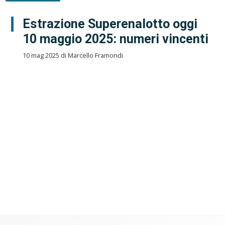
Estrazione Superenalotto oggi
10 maggio 2025: numeri vincenti
10 mag 2025 di Marcello Framondi