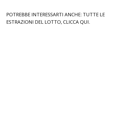
POTREBBE INTERESSARTI ANCHE: TUTTE LE
ESTRAZIONI DEL LOTTO,
CLICCA QUI.