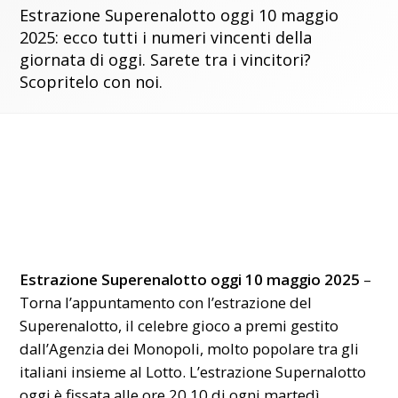
Estrazione Superenalotto oggi 10 maggio
2025: ecco tutti i numeri vincenti della
giornata di oggi. Sarete tra i vincitori?
Scopritelo con noi.
Estrazione Superenalotto oggi 10 maggio 2025
–
Torna l’appuntamento con l’estrazione del
Superenalotto, il celebre gioco a premi gestito
dall’Agenzia dei Monopoli, molto popolare tra gli
italiani insieme al Lotto. L’estrazione Supernalotto
oggi è fissata alle ore 20.10 di ogni martedì,