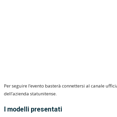
Per seguire l’evento basterà connettersi al canale uffic
dell’azienda statunitense.
I modelli presentati