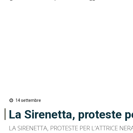
14 settembre
La Sirenetta, proteste pe
LA SIRENETTA, PROTESTE PER L’ATTRICE NERA N