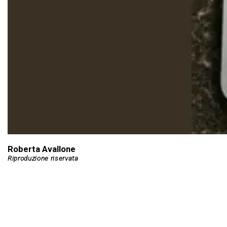
Roberta Avallone