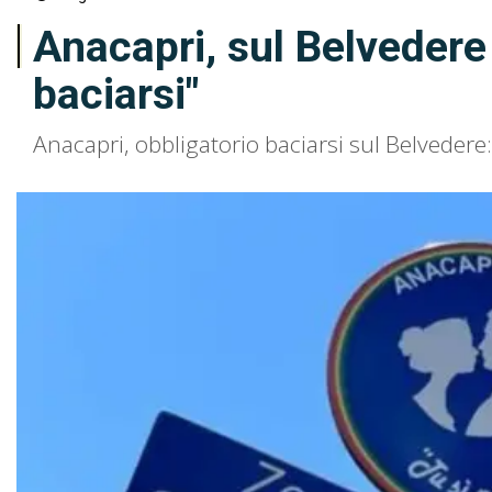
Anacapri, sul Belvedere 
baciarsi"
Anacapri, obbligatorio baciarsi sul Belvedere