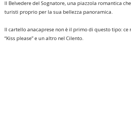
Il Belvedere del Sognatore, una piazzola romantica che
turisti proprio per la sua bellezza panoramica.
Il cartello anacaprese non è il primo di questo tipo: c
“Kiss please” e un altro nel Cilento.