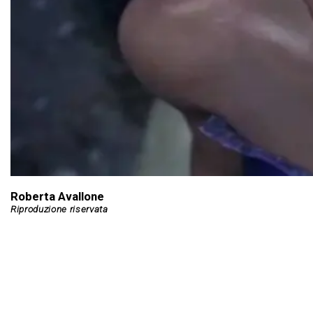
Roberta Avallone