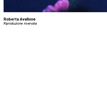
Roberta Avallone