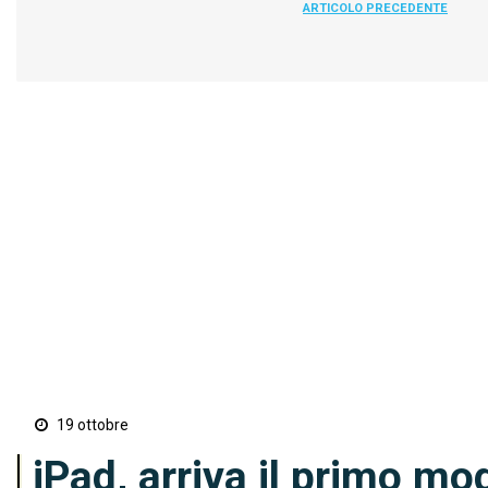
ARTICOLO PRECEDENTE
19 ottobre
iPad, arriva il primo mo