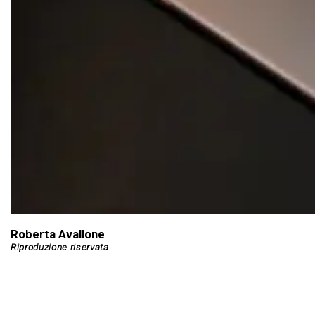
Roberta Avallone