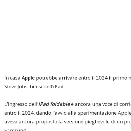
In casa
Apple
potrebbe arrivare entro il 2024 il primo 
Steve Jobs, bensì dell’
iPad
.
L’ingresso dell’
iPad foldable
è ancora una voce di corri
entro il 2024, dando l’avvio alla sperimentazione Apple 
aveva ancora proposto la versione pieghevole di un pro
Samsung.