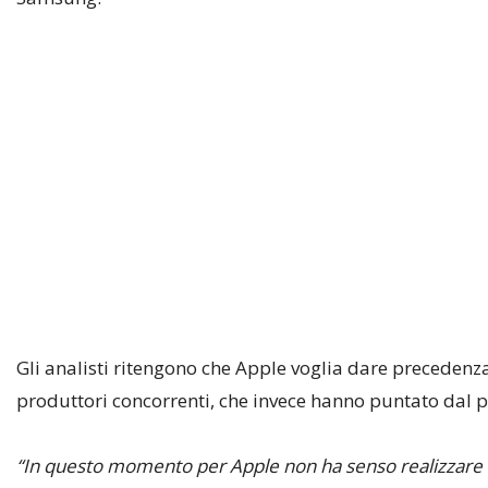
Gli analisti ritengono che Apple voglia dare precedenza
produttori concorrenti, che invece hanno puntato dal p
“In questo momento per Apple non ha senso realizzare