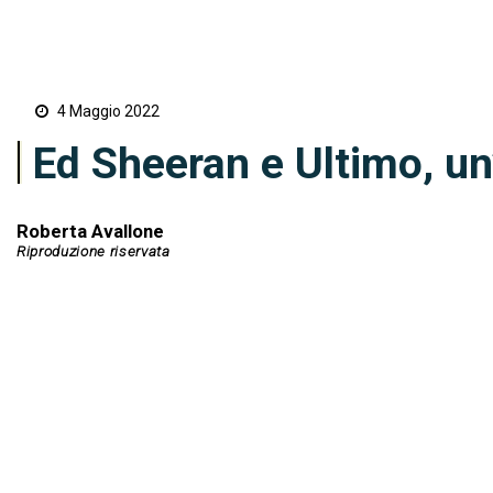
4 Maggio 2022
Ed Sheeran e Ultimo, un
Roberta Avallone