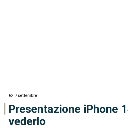
7 settembre
Presentazione iPhone 14
vederlo