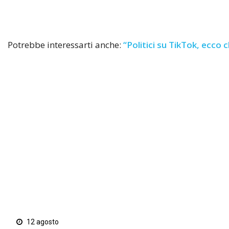
Potrebbe interessarti anche:
“Politici su TikTok, ecco c
12 agosto