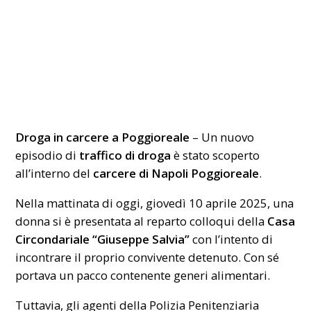
Droga in carcere a Poggioreale
– Un nuovo
episodio di
traffico di droga
è stato scoperto
all’interno del
carcere di Napoli Poggioreale
.
Nella mattinata di oggi, giovedì 10 aprile 2025, una
donna si è presentata al reparto colloqui della
Casa
Circondariale “Giuseppe Salvia”
con l’intento di
incontrare il proprio convivente detenuto. Con sé
portava un pacco contenente generi alimentari.
Tuttavia, gli agenti della Polizia Penitenziaria