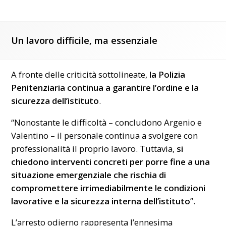
Un lavoro difficile, ma essenziale
A fronte delle criticità sottolineate,
la Polizia
Penitenziaria continua a garantire l’ordine e la
sicurezza dell’istituto
.
“Nonostante le difficoltà – concludono Argenio e
Valentino – il personale continua a svolgere con
professionalità il proprio lavoro. Tuttavia,
si
chiedono interventi concreti per porre fine a una
situazione emergenziale che rischia di
compromettere irrimediabilmente le condizioni
lavorative e la sicurezza interna dell’istituto
”.
L’arresto odierno rappresenta l’ennesima