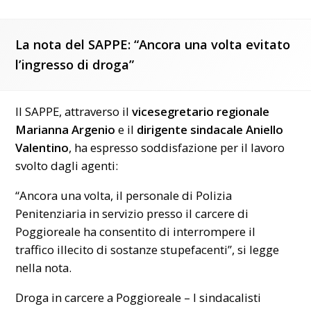
La nota del SAPPE: “Ancora una volta evitato
l’ingresso di droga”
Il SAPPE, attraverso il
vicesegretario regionale
Marianna Argenio
e il
dirigente sindacale Aniello
Valentino
, ha espresso soddisfazione per il lavoro
svolto dagli agenti:
“Ancora una volta, il personale di Polizia
Penitenziaria in servizio presso il carcere di
Poggioreale ha consentito di interrompere il
traffico illecito di sostanze stupefacenti”, si legge
nella nota.
Droga in carcere a Poggioreale – I sindacalisti