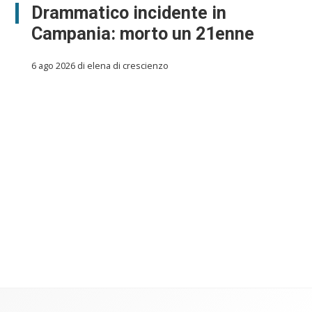
Drammatico incidente in
Campania: morto un 21enne
6 ago 2026 di elena di crescienzo