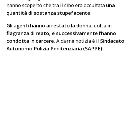
hanno scoperto che tra il cibo era occultata
una
quantità di sostanza stupefacente
.
Gli agenti hanno arrestato la donna, colta in
flagranza di reato, e successivamente l’hanno
condotta in carcere
. A darne notizia è il
Sindacato
Autonomo Polizia Penitenziaria (SAPPE)
.