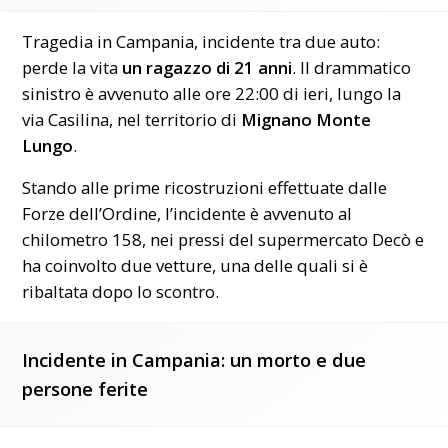
Tragedia in Campania, incidente tra due auto:
perde la vita
un ragazzo di 21 anni
. Il drammatico
sinistro è avvenuto alle ore 22:00 di ieri, lungo la
via Casilina, nel territorio di
Mignano Monte
Lungo
.
Stando alle prime ricostruzioni effettuate dalle
Forze dell’Ordine, l’incidente è avvenuto al
chilometro 158, nei pressi del supermercato Decò e
ha coinvolto due vetture, una delle quali si è
ribaltata dopo lo scontro.
Incidente in Campania: un morto e due
persone ferite