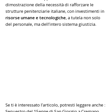
dimostrazione della necessità di rafforzare le
strutture penitenziarie italiane, con investimenti in
risorse umane e tecnologiche
, a tutela non solo
del personale, ma dell’intero sistema giustizia.
Se ti è interessato l’articolo, potresti leggere anche :
Sequestro del 15enne di San Giorgio a Cremano.