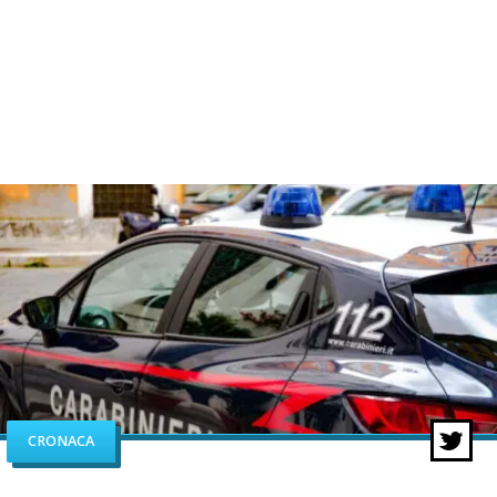
CRONACA