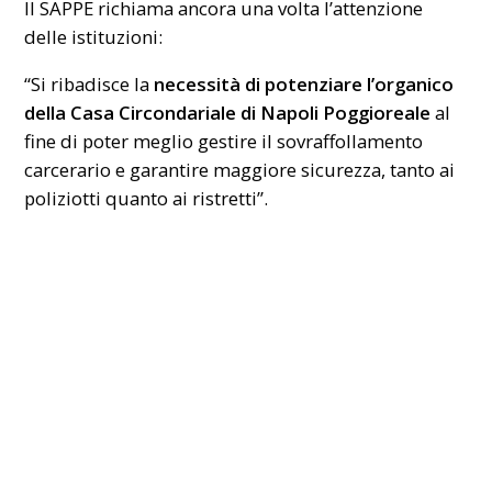
Il SAPPE richiama ancora una volta l’attenzione
delle istituzioni:
“Si ribadisce la
necessità di potenziare l’organico
della
Casa Circondariale di Napoli Poggioreale
al
fine di poter meglio gestire il sovraffollamento
carcerario e garantire maggiore sicurezza, tanto ai
poliziotti quanto ai ristretti”.