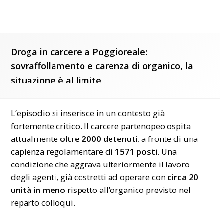
Droga in carcere a Poggioreale:
sovraffollamento e carenza di organico, la
situazione è al limite
L’episodio si inserisce in un contesto già
fortemente critico. Il carcere partenopeo ospita
attualmente
oltre 2000 detenuti
, a fronte di una
capienza regolamentare di
1571 posti
. Una
condizione che aggrava ulteriormente il lavoro
degli agenti, già costretti ad operare con
circa 20
unità in meno
rispetto all’organico previsto nel
reparto colloqui.