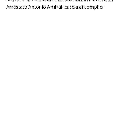
Arrestato Antonio Amiral, caccia ai complici