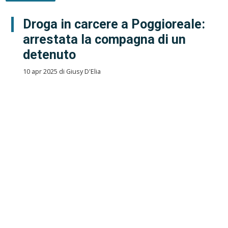
Droga in carcere a Poggioreale:
arrestata la compagna di un
detenuto
10 apr 2025 di Giusy D'Elia