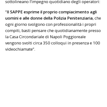
sottolineano l’impegno quotidiano degli operatori:
“
Il SAPPE esprime il proprio compiacimento agli
uomini e alle donne della Polizia Penitenziaria
, che
ogni giorno svolgono con professionalità i propri
compiti, basti pensare che quotidianamente presso
la Casa Circondariale di Napoli Poggioreale
vengono svolti circa 350 colloqui in presenza e 100
videochiamate”.