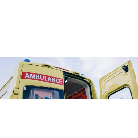
CRONACA