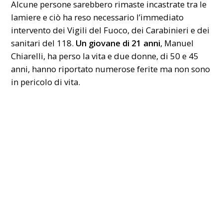
Alcune persone sarebbero rimaste incastrate tra le
lamiere e ciò ha reso necessario l’immediato
intervento dei Vigili del Fuoco, dei Carabinieri e dei
sanitari del 118.
Un giovane di 21 anni
, Manuel
Chiarelli, ha perso la vita e due donne, di 50 e 45
anni, hanno riportato numerose ferite ma non sono
in pericolo di vita.