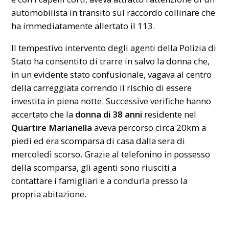
automobilista in transito sul raccordo collinare che
ha immediatamente allertato il 113.
Il tempestivo intervento degli agenti della Polizia di
Stato ha consentito di trarre in salvo la donna che,
in un evidente stato confusionale, vagava al centro
della carreggiata correndo il rischio di essere
investita in piena notte. Successive verifiche hanno
accertato che la
donna di 38 anni
residente nel
Quartire Marianella
aveva percorso circa 20km a
piedi ed era scomparsa di casa dalla sera di
mercoledì scorso. Grazie al telefonino in possesso
della scomparsa, gli agenti sono riusciti a
contattare i famigliari e a condurla presso la
propria abitazione.