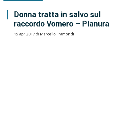
Donna tratta in salvo sul
raccordo Vomero – Pianura
15 apr 2017 di Marcello Framondi