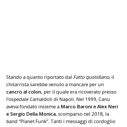
Stando a quanto riportato dal
Fatto quotidiano
, il
chitarrista sarebbe venuto a mancare per un
cancro al colon,
per il quale era ricoverato presso
l’ospedale Camaldoli di Napoli. Nel 1999, Canu
aveva fondato insieme a
Marco Baroni e Alex Neri
e Sergio Della Monica
, scomparso nel 2018, la
band “Planet Funk”. Tanti i messaggi di cordoglio