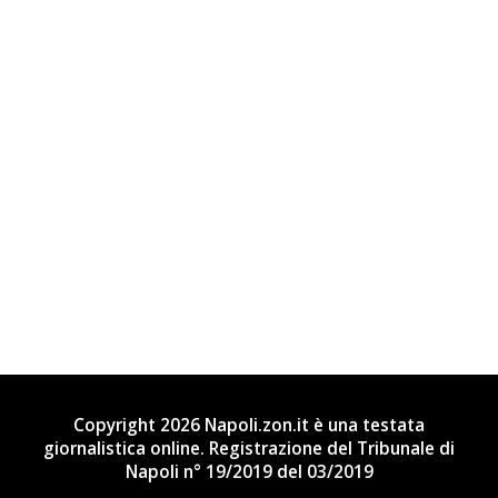
Copyright 2026 Napoli.zon.it è una testata
giornalistica online. Registrazione del Tribunale di
Napoli n° 19/2019 del 03/2019