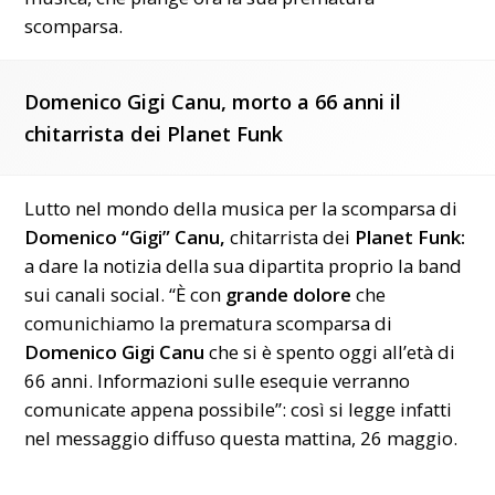
scomparsa.
Domenico Gigi Canu, morto a 66 anni il
chitarrista dei Planet Funk
Lutto nel mondo della musica per la scomparsa di
Domenico “Gigi” Canu,
chitarrista dei
Planet Funk:
a dare la notizia della sua dipartita proprio la band
sui canali social. “È con
grande dolore
che
comunichiamo la prematura scomparsa di
Domenico Gigi Canu
che si è spento oggi all’età di
66 anni. Informazioni sulle esequie verranno
comunicate appena possibile”: così si legge infatti
nel messaggio diffuso questa mattina, 26 maggio.