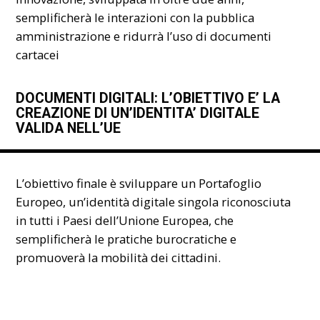
semplificherà le interazioni con la pubblica
amministrazione e ridurrà l’uso di documenti
cartacei
DOCUMENTI DIGITALI: L’OBIETTIVO E’ LA
CREAZIONE DI UN’IDENTITA’ DIGITALE
VALIDA NELL’UE
L’obiettivo finale è sviluppare un Portafoglio
Europeo, un’identità digitale singola riconosciuta
in tutti i Paesi dell’Unione Europea, che
semplificherà le pratiche burocratiche e
promuoverà la mobilità dei cittadini.