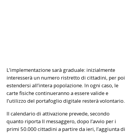
L’implementazione sarà graduale: inizialmente
interesserà un numero ristretto di cittadini, per poi
estendersi all’intera popolazione. In ogni caso, le
carte fisiche continueranno a essere valide e
l’utilizzo del portafoglio digitale resterà volontario.
Il calendario di attivazione prevede, secondo
quanto riporta Il messaggero, dopo l’avvio per i
primi 50.000 cittadini a partire da ieri, l’aggiunta di