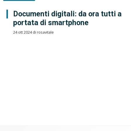
Documenti digitali: da ora tutti a
portata di smartphone
24 ott 2024 di rosavitale