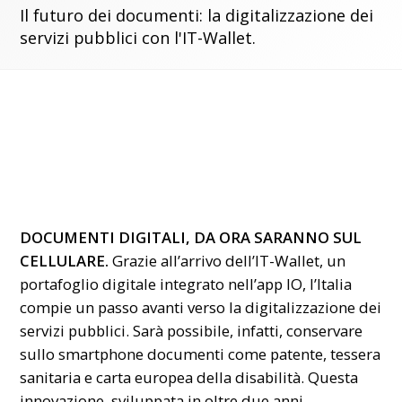
Il futuro dei documenti: la digitalizzazione dei
servizi pubblici con l'IT-Wallet.
DOCUMENTI DIGITALI, DA ORA SARANNO SUL
CELLULARE.
Grazie all’arrivo dell’IT-Wallet, un
portafoglio digitale integrato nell’app IO, l’Italia
compie un passo avanti verso la digitalizzazione dei
servizi pubblici. Sarà possibile, infatti, conservare
sullo smartphone documenti come patente, tessera
sanitaria e carta europea della disabilità. Questa
innovazione, sviluppata in oltre due anni,