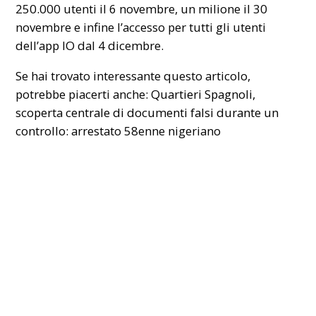
250.000 utenti il 6 novembre, un milione il 30
novembre e infine l’accesso per tutti gli utenti
dell’app IO dal 4 dicembre.
Se hai trovato interessante questo articolo,
potrebbe piacerti anche:
Quartieri Spagnoli,
scoperta centrale di documenti falsi
durante un
controllo: arrestato 58enne nigeriano