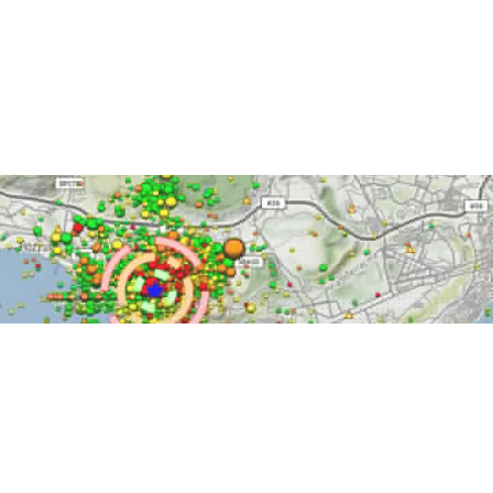
ATTUALITÀ