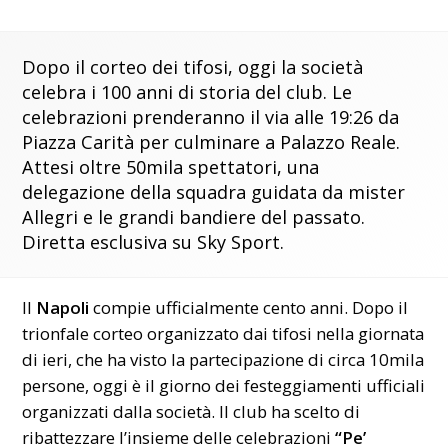
Dopo il corteo dei tifosi, oggi la società
celebra i 100 anni di storia del club. Le
celebrazioni prenderanno il via alle 19:26 da
Piazza Carità per culminare a Palazzo Reale.
Attesi oltre 50mila spettatori, una
delegazione della squadra guidata da mister
Allegri e le grandi bandiere del passato.
Diretta esclusiva su Sky Sport.
Il
Napoli
compie ufficialmente cento anni. Dopo il
trionfale corteo organizzato dai tifosi nella giornata
di ieri, che ha visto la partecipazione di circa 10mila
persone, oggi è il giorno dei festeggiamenti ufficiali
organizzati dalla società. Il club ha scelto di
ribattezzare l’insieme delle celebrazioni
“Pe’