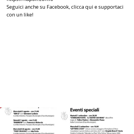
Seguici anche su Facebook,
clicca qui
e supportaci
con un like!