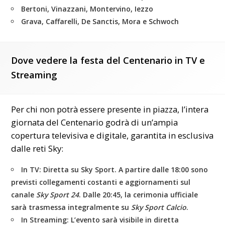
Bertoni, Vinazzani, Montervino, Iezzo
Grava, Caffarelli, De Sanctis, Mora e Schwoch
Dove vedere la festa del Centenario in TV e
Streaming
Per chi non potrà essere presente in piazza, l’intera
giornata del Centenario godrà di un’ampia
copertura televisiva e digitale, garantita in esclusiva
dalle reti Sky:
In TV:
Diretta su
Sky Sport
. A partire dalle 18:00 sono
previsti collegamenti costanti e aggiornamenti sul
canale
Sky Sport 24
. Dalle 20:45, la cerimonia ufficiale
sarà trasmessa integralmente su
Sky Sport Calcio
.
In Streaming:
L’evento sarà visibile in diretta