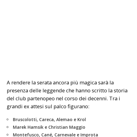
A rendere la serata ancora più magica sarà la
presenza delle leggende che hanno scritto la storia
del club partenopeo nel corso dei decenni. Tra i
grandi ex attesi sul palco figurano:
Bruscolotti, Careca, Alemao e Krol
Marek Hamsik e Christian Maggio
Montefusco, Cané, Carnevale e Improta