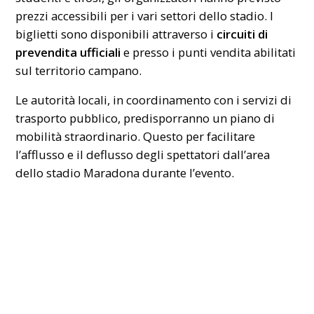
prezzi accessibili per i vari settori dello stadio. I
biglietti sono disponibili attraverso i
circuiti di
prevendita ufficiali
e presso i punti vendita abilitati
sul territorio campano.
Le autorità locali, in coordinamento con i servizi di
trasporto pubblico, predisporranno un piano di
mobilità straordinario. Questo per facilitare
l’afflusso e il deflusso degli spettatori dall’area
dello stadio Maradona durante l’evento.