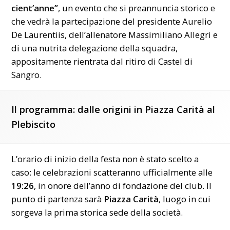
cient’anne”
, un evento che si preannuncia storico e
che vedrà la partecipazione del presidente Aurelio
De Laurentiis, dell’allenatore Massimiliano Allegri e
di una nutrita delegazione della squadra,
appositamente rientrata dal ritiro di Castel di
Sangro.
Il programma: dalle origini in Piazza Carità al
Plebiscito
L’orario di inizio della festa non è stato scelto a
caso: le celebrazioni scatteranno ufficialmente alle
19:26
, in onore dell’anno di fondazione del club. Il
punto di partenza sarà
Piazza Carità
, luogo in cui
sorgeva la prima storica sede della società.