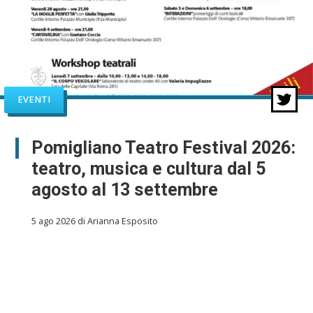
EVENTI
Pomigliano Teatro Festival 2026:
teatro, musica e cultura dal 5
agosto al 13 settembre
5 ago 2026 di Arianna Esposito