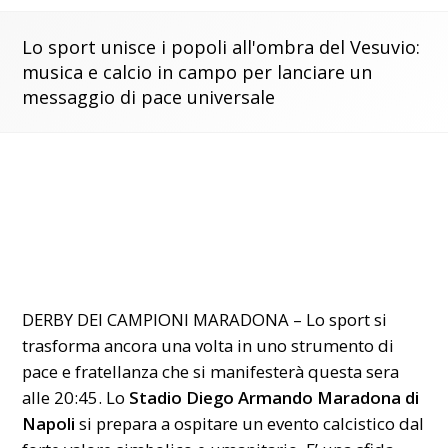
Lo sport unisce i popoli all'ombra del Vesuvio:
musica e calcio in campo per lanciare un
messaggio di pace universale
DERBY DEI CAMPIONI MARADONA – Lo sport si
trasforma ancora una volta in uno strumento di
pace e fratellanza che si manifesterà questa sera
alle 20:45. Lo
Stadio Diego Armando Maradona di
Napoli
si prepara a ospitare un evento calcistico dal