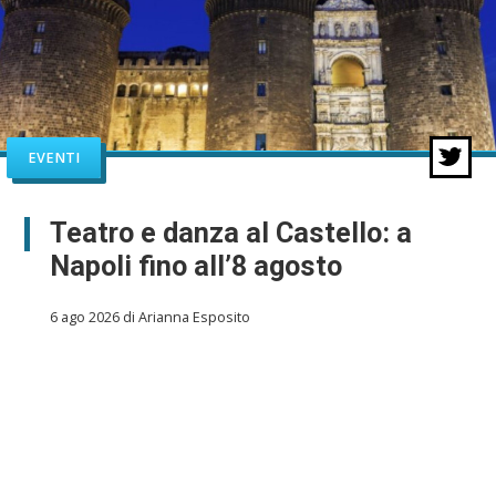
EVENTI
Teatro e danza al Castello: a
Napoli fino all’8 agosto
6 ago 2026 di Arianna Esposito