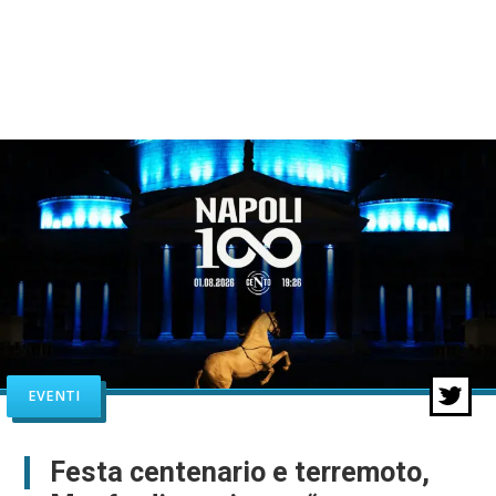
EVENTI
Festa centenario e terremoto,