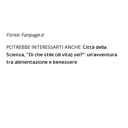
Fonte: Fanpage.it
POTREBBE INTERESSARTI ANCHE:
Città della
Scienza, “Di che stile (di vita) sei?”: un’avventura
tra alimentazione e benessere