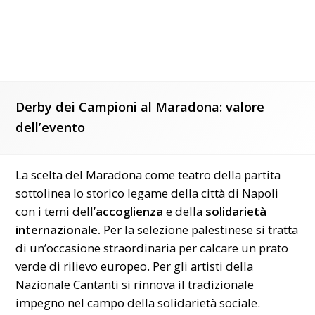
Derby dei Campioni al Maradona: valore
dell’evento
La scelta del Maradona come teatro della partita
sottolinea lo storico legame della città di Napoli
con i temi dell’
accoglienza
e della
solidarietà
internazionale.
Per la selezione palestinese si tratta
di un’occasione straordinaria per calcare un prato
verde di rilievo europeo. Per gli artisti della
Nazionale Cantanti si rinnova il tradizionale
impegno nel campo della solidarietà sociale.