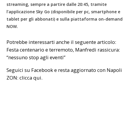
streaming, sempre a partire dalle 20:45, tramite
l’applicazione
Sky Go
(disponibile per pc, smartphone e
tablet per gli abbonati) e sulla piattaforma on-demand
NOW
.
Potrebbe interessarti anche il seguente articolo:
Festa centenario e terremoto, Manfredi rassicura:
“nessuno stop agli eventi”
Seguici su Facebook e resta aggiornato con Napoli
ZON:
clicca qui.