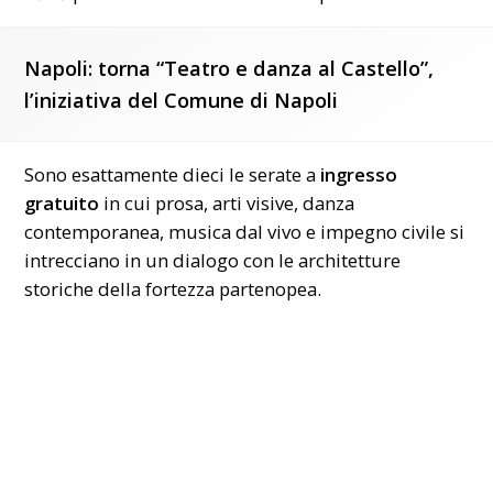
Napoli: torna “Teatro e danza al Castello”,
l’iniziativa del Comune di Napoli
Sono esattamente dieci le serate a
ingresso
gratuito
in cui prosa, arti visive, danza
contemporanea, musica dal vivo e impegno civile si
intrecciano in un dialogo con le architetture
storiche della fortezza partenopea.