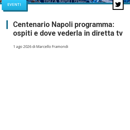
EVENTI
Centenario Napoli programma:
ospiti e dove vederla in diretta tv
1 ago 2026 di Marcello Framondi