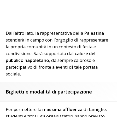
Dall’altro lato, la rappresentativa della
Palestina
scenderà in campo con l’orgoglio di rappresentare
la propria comunità in un contesto di festa e
condivisione. Sarà supportata dal
calore del
pubblico napoletano
, da sempre caloroso e
partecipativo di fronte a eventi di tale portata
sociale.
Biglietti e modalità di partecipazione
Per permettere la
massima affluenza
di famiglie,
studenti e tifosi, gli organizzatori hanno previsto