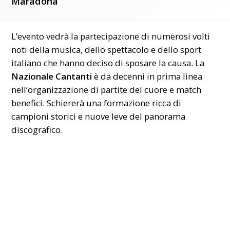
Maradona
L’evento vedrà la partecipazione di numerosi volti
noti della musica, dello spettacolo e dello sport
italiano che hanno deciso di sposare la causa. La
Nazionale Cantanti
è da decenni in prima linea
nell’organizzazione di partite del cuore e match
benefici. Schiererà una formazione ricca di
campioni storici e nuove leve del panorama
discografico.