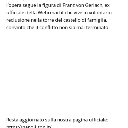
l’opera segue la figura di Franz von Gerlach, ex
ufficiale della Wehrmacht che vive in volontario
reclusione nella torre del castello di famiglia,
convinto che il conflitto non sia mai terminato.
Resta aggiornato sulla nostra pagina ufficiale:
https://napoli.zon.it/