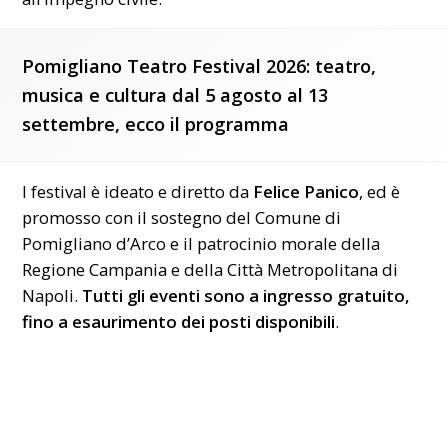
Pomigliano Teatro Festival 2026: teatro,
musica e cultura dal 5 agosto al 13
settembre, ecco il programma
l festival è ideato e diretto da
Felice Panico
, ed è
promosso con il sostegno del Comune di
Pomigliano d’Arco e il patrocinio morale della
Regione Campania
e della Città Metropolitana di
Napoli.
Tutti gli eventi sono a ingresso gratuito,
fino a esaurimento dei posti disponibili
.