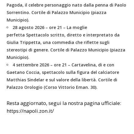
Pagoda, il celebre personaggio nato dalla penna di Paolo
Sorrentino. Cortile di Palazzo Municipio (piazza
Municipio).
28 agosto 2026 – ore 21 – La moglie
perfetta
Spettacolo scritto, diretto e interpretato da
Giulia Trippetta, una commedia che riflette sugli
stereotipi di genere. Cortile di Palazzo Municipio (piazza
Municipio).
4 settembre 2026 – ore 21 – Cartavelina
, di e con
Gaetano Coccia, spettacolo sulla figura del calciatore
Matthias Sindelar e sul valore della libertà. Cortile di
Palazzo Orologio (Corso Vittorio Eman. 30).
Resta aggiornato, segui la nostra pagina ufficiale:
https://napoli.zon.it/