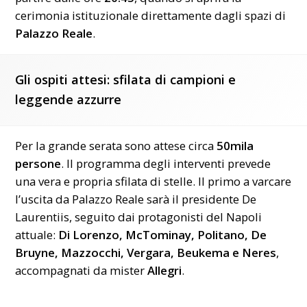
cerimonia istituzionale direttamente dagli spazi di
Palazzo Reale
.
Gli ospiti attesi: sfilata di campioni e
leggende azzurre
Per la grande serata sono attese circa
50mila
persone
. Il programma degli interventi prevede
una vera e propria sfilata di stelle. Il primo a varcare
l’uscita da Palazzo Reale sarà il presidente De
Laurentiis, seguito dai protagonisti del Napoli
attuale:
Di Lorenzo, McTominay, Politano, De
Bruyne, Mazzocchi, Vergara, Beukema e Neres
,
accompagnati da mister
Allegri
.