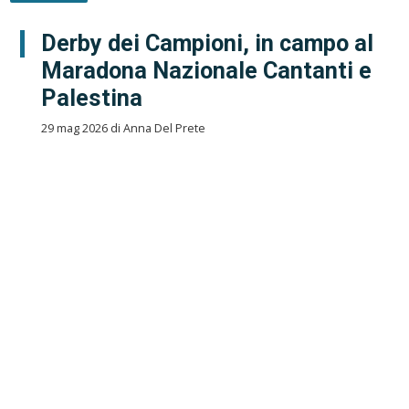
Derby dei Campioni, in campo al
Maradona Nazionale Cantanti e
Palestina
29 mag 2026 di Anna Del Prete