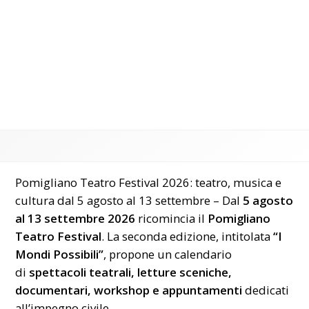
Pomigliano Teatro Festival 2026: teatro, musica e
cultura dal 5 agosto al 13 settembre – Dal
5 agosto
al 13 settembre 2026
ricomincia il
Pomigliano
Teatro Festival
. La seconda edizione, intitolata
“I
Mondi Possibili”
, propone un calendario
di
spettacoli teatrali, letture sceniche,
documentari, workshop e appuntamenti
dedicati
all’impegno civile.