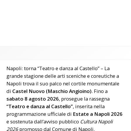
Napoli: torna “Teatro e danza al Castello” – La
grande stagione delle arti sceniche e coreutiche a
Napoli trova il suo palco nel cortile monumentale
di
Castel Nuovo (Maschio Angioino)
. Fino a
sabato 8 agosto 2026
, prosegue la rassegna
“Teatro e danza al Castello”
, inserita nella
programmazione ufficiale di
Estate a Napoli 2026
e sostenuta dall’avviso pubblico
Cultura Napoli
2026
promosso dal
Comune di Napoli
.