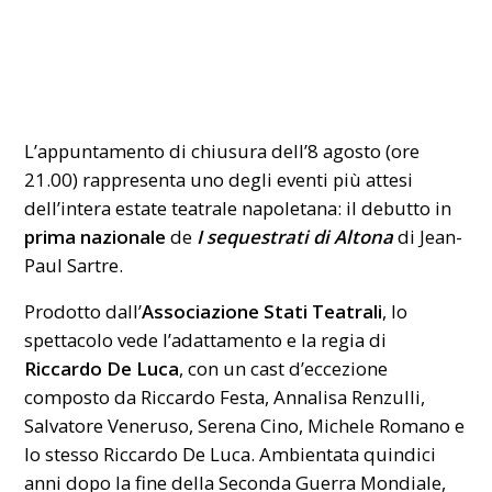
L’appuntamento di chiusura dell’8 agosto (ore
21.00) rappresenta uno degli eventi più attesi
dell’intera estate teatrale napoletana: il debutto in
prima nazionale
de
I sequestrati di Altona
di Jean-
Paul Sartre.
Prodotto dall’
Associazione Stati Teatrali
, lo
spettacolo vede l’adattamento e la regia di
Riccardo De Luca
, con un cast d’eccezione
composto da Riccardo Festa, Annalisa Renzulli,
Salvatore Veneruso, Serena Cino, Michele Romano e
lo stesso Riccardo De Luca. Ambientata quindici
anni dopo la fine della Seconda Guerra Mondiale,