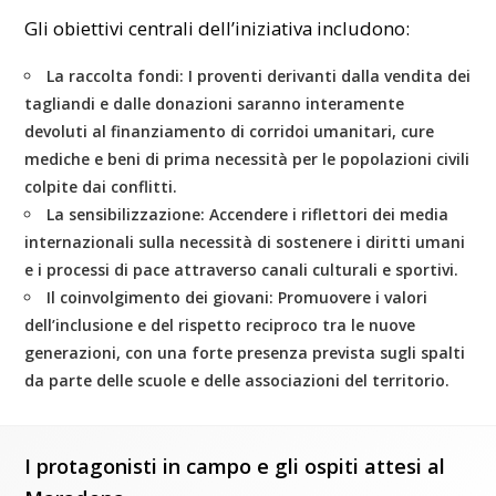
Gli obiettivi centrali dell’iniziativa includono:
La raccolta fondi:
I proventi derivanti dalla vendita dei
tagliandi e dalle donazioni saranno interamente
devoluti al finanziamento di corridoi umanitari, cure
mediche e beni di prima necessità per le popolazioni civili
colpite dai conflitti.
La sensibilizzazione:
Accendere i riflettori dei media
internazionali sulla necessità di sostenere i diritti umani
e i processi di pace attraverso canali culturali e sportivi.
Il coinvolgimento dei giovani:
Promuovere i valori
dell’inclusione e del rispetto reciproco tra le nuove
generazioni, con una forte presenza prevista sugli spalti
da parte delle scuole e delle associazioni del territorio.
I protagonisti in campo e gli ospiti attesi al