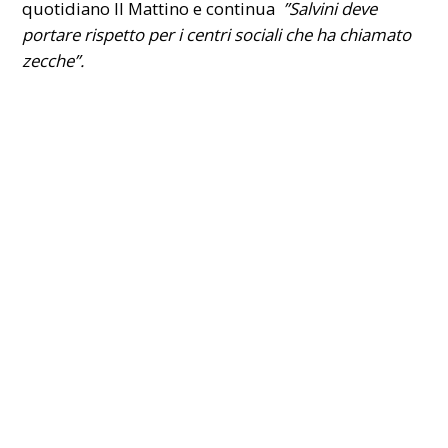
quotidiano Il Mattino e continua
”Salvini deve
portare rispetto per i centri sociali che ha chiamato
zecche”.