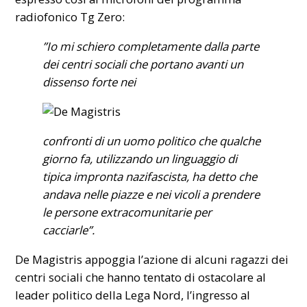
radiofonico Tg Zero:
”Io mi schiero completamente dalla parte
dei centri sociali che portano avanti un
dissenso forte nei
confronti di un uomo politico che qualche
giorno fa, utilizzando un linguaggio di
tipica impronta nazifascista, ha detto che
andava nelle piazze e nei vicoli a prendere
le persone extracomunitarie per
cacciarle”.
De Magistris appoggia l’azione di alcuni ragazzi dei
centri sociali che hanno tentato di ostacolare al
leader politico della Lega Nord, l’ingresso al