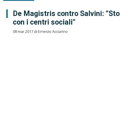
De Magistris contro Salvini: “Sto
con i centri sociali”
08 mar 2017 di Ernesto Acciarino