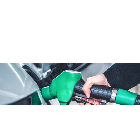
ATTUALITÀ