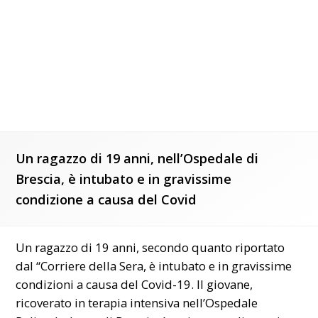
Un ragazzo di 19 anni, nell’Ospedale di
Brescia, è intubato e in gravissime
condizione a causa del Covid
Un ragazzo di 19 anni, secondo quanto riportato
dal “Corriere della Sera, è intubato e in gravissime
condizioni a causa del Covid-19. Il giovane,
ricoverato in terapia intensiva nell’Ospedale