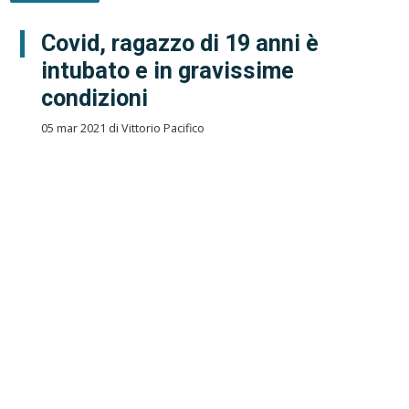
Covid, ragazzo di 19 anni è
intubato e in gravissime
condizioni
05 mar 2021 di Vittorio Pacifico