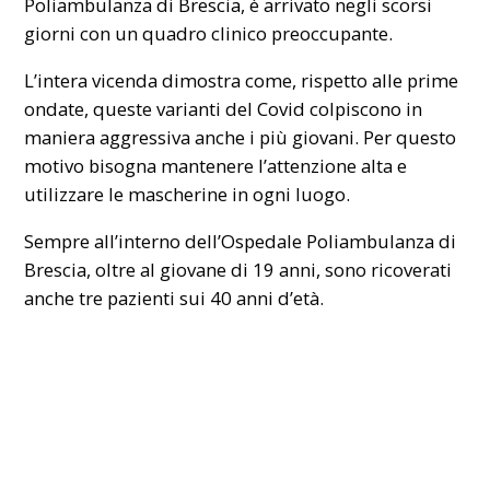
Poliambulanza di
Brescia
, è arrivato negli scorsi
giorni con un quadro clinico preoccupante.
L’intera vicenda dimostra come, rispetto alle prime
ondate, queste varianti del Covid colpiscono in
maniera aggressiva anche i più giovani. Per questo
motivo bisogna mantenere l’attenzione alta e
utilizzare le mascherine in ogni luogo.
Sempre all’interno dell’Ospedale Poliambulanza di
Brescia, oltre al giovane di 19 anni, sono ricoverati
anche tre pazienti sui 40 anni d’età.