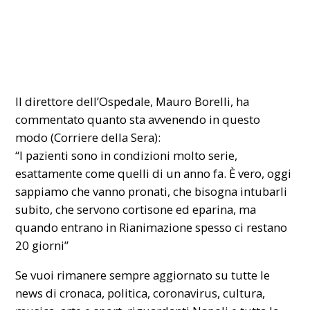
Il direttore dell’Ospedale, Mauro Borelli, ha
commentato quanto sta avvenendo in questo
modo (Corriere della Sera):
“I pazienti sono in condizioni molto serie,
esattamente come quelli di un anno fa. È vero, oggi
sappiamo che vanno pronati, che bisogna intubarli
subito, che servono cortisone ed eparina, ma
quando entrano in Rianimazione spesso ci restano
20 giorni”
Se vuoi rimanere sempre aggiornato su tutte le
news di cronaca, politica, coronavirus, cultura,