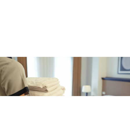
CRONACA